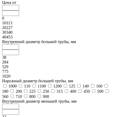
Цена от
0
10113
20227
30340
40453
Внутренний диаметр большей трубы, мм
38
284
529
775
1020
Наружный диаметр большей трубы, мм
1000
110
1100
1200
125
140
160
180
200
225
250
315
400
450
500
560
710
800
900
Внутренний диаметр меньшей трубы, мм
32