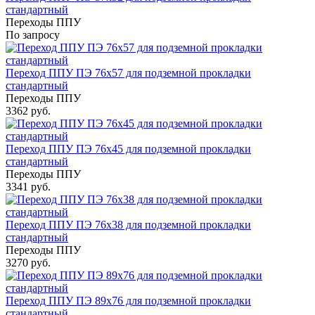
стандартный
Переходы ППУ
По запросу
Переход ППУ ПЭ 76x57 для подземной прокладки
стандартный
Переходы ППУ
3362 руб.
Переход ППУ ПЭ 76x45 для подземной прокладки
стандартный
Переходы ППУ
3341 руб.
Переход ППУ ПЭ 76x38 для подземной прокладки
стандартный
Переходы ППУ
3270 руб.
Переход ППУ ПЭ 89x76 для подземной прокладки
стандартный