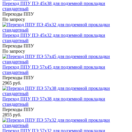
Переход ППУ ПЭ 45x38 для подземной прокладки
стандартный
Переходы ППУ
По запросу
Переход ППУ ПЭ 45x32 для подземной прокладки
стандартный
Переходы ППУ
По запросу
Переход ППУ ПЭ 57x45 для подземной прокладки
стандартный
Переходы ППУ
2965 руб.
Переход ППУ ПЭ 57x38 для подземной прокладки
стандартный
Переходы ППУ
2855 руб.
Переход ППУ ПЭ 57x32 для подземной прокладки