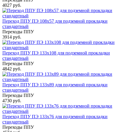
4027 руб.
Переход ППУ ПЭ 108x57 для подземной прокладки
стандартный
Переходы ППУ
3914 руб.
Переход ППУ ПЭ 133x108 для подземной прокладки
стандартный
Переходы ППУ
4842 руб.
Переход ППУ ПЭ 133x89 для подземной прокладки
стандартный
Переходы ППУ
4730 руб.
Переход ППУ ПЭ 133x76 для подземной прокладки
стандартный
Переходы ППУ