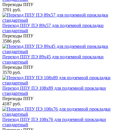
Переходы ППУ
3701 руб.
Переход ППУ ПЭ 89x57 для подземной прокладки
стандартный
Переходы ППУ
3586 руб.
Переход ППУ ПЭ 89x45 для подземной прокладки
стандартный
Переходы ППУ
3570 руб.
Переход ППУ ПЭ 108x89 для подземной прокладки
стандартный
Переходы ППУ
4187 руб.
Переход ППУ ПЭ 108x76 для подземной прокладки
стандартный
Переходы ППУ