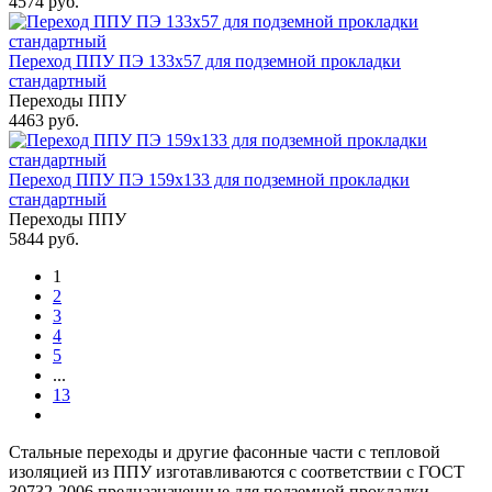
4574 руб.
Переход ППУ ПЭ 133x57 для подземной прокладки
стандартный
Переходы ППУ
4463 руб.
Переход ППУ ПЭ 159x133 для подземной прокладки
стандартный
Переходы ППУ
5844 руб.
1
2
3
4
5
...
13
Стальные переходы и другие фасонные части с тепловой
изоляцией из ППУ изготавливаются с соответствии с ГОСТ
30732-2006 предназначенные для подземной прокладки