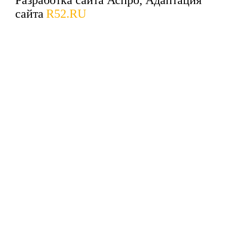
сайта
R52.RU