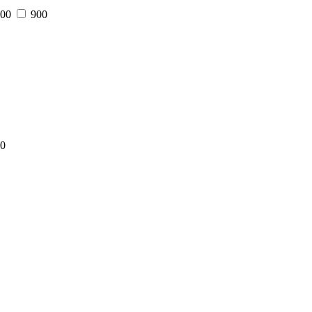
00
900
0