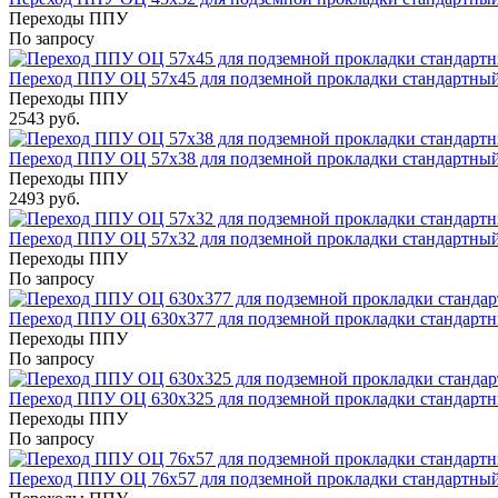
Переходы ППУ
По запросу
Переход ППУ ОЦ 57x45 для подземной прокладки стандартны
Переходы ППУ
2543 руб.
Переход ППУ ОЦ 57x38 для подземной прокладки стандартны
Переходы ППУ
2493 руб.
Переход ППУ ОЦ 57x32 для подземной прокладки стандартны
Переходы ППУ
По запросу
Переход ППУ ОЦ 630x377 для подземной прокладки стандарт
Переходы ППУ
По запросу
Переход ППУ ОЦ 630x325 для подземной прокладки стандарт
Переходы ППУ
По запросу
Переход ППУ ОЦ 76x57 для подземной прокладки стандартны