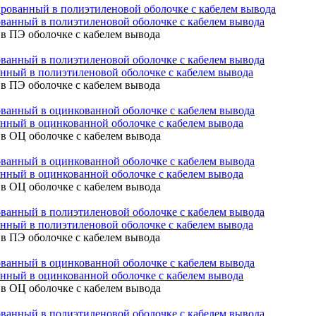
ванный в полиэтиленовой оболочке с кабелем вывода
в ПЭ оболочке с кабелем вывода
нный в полиэтиленовой оболочке с кабелем вывода
в ПЭ оболочке с кабелем вывода
нный в оцинкованной оболочке с кабелем вывода
в ОЦ оболочке с кабелем вывода
нный в оцинкованной оболочке с кабелем вывода
в ОЦ оболочке с кабелем вывода
нный в полиэтиленовой оболочке с кабелем вывода
в ПЭ оболочке с кабелем вывода
нный в оцинкованной оболочке с кабелем вывода
в ОЦ оболочке с кабелем вывода