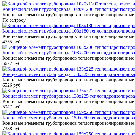
Концевой элемент трубопровода 1020x1200 теплогидроизолиро
Концевые элементы трубопроводов теплогидроизолированные 
По запросу
Концевой элемент трубопровода 108x180 теплогидроизолирова
Концевые элементы трубопроводов теплогидроизолированные 
4755 руб.
Концевой элемент трубопровода 108x200 теплогидроизолирова
Концевые элементы трубопроводов теплогидроизолированные 
5677 руб.
Концевой элемент трубопровода 133x225 теплогидроизолирова
Концевые элементы трубопроводов теплогидроизолированные 
6526 руб.
Концевой элемент трубопровода 133x225 теплогидроизолирова
Концевые элементы трубопроводов теплогидроизолированные 
5947 руб.
Концевой элемент трубопровода 159x250 теплогидроизолирова
Концевые элементы трубопроводов теплогидроизолированные 
7388 руб.