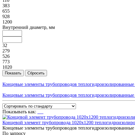
110
383
655
928
1200
Внутренний диаметр, мм
32
279
526
773
1020
Концевые элементы трубопроводов теплогидроизолированные 
Концевые элементы трубопроводов теплогидроизолированные 
Показывать как:
Концевой элемент трубопровода 1020x1200 теплогидроизолиро
Концевые элементы трубопроводов теплогидроизолированные 
По запросу