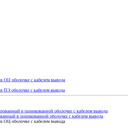
в ОЦ оболочке с кабелем вывода
в ПЭ оболочке с кабелем вывода
ванный в оцинкованной оболочке с кабелем вывода
в ОЦ оболочке с кабелем вывода