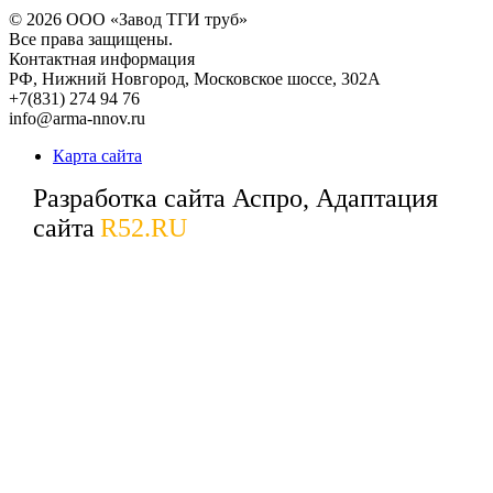
© 2026
ООО «Завод ТГИ труб»
Все права защищены.
Контактная информация
РФ,
Нижний Новгород,
Московское шоссе, 302А
+7(831) 274 94 76
info@arma-nnov.ru
Карта сайта
Разработка сайта Аспро, Адаптация
сайта
R52.RU