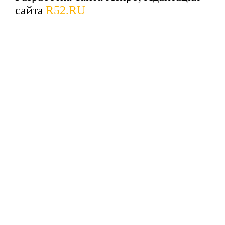
сайта
R52.RU