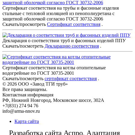
Сертификат соответствия на трубы и фасонные изделия
стальные с тепловой изоляцией из пенополиуретана с
защитной оболочкой согласно ГОСТ 30732-2006
Скачать/просмотреть
Сертификат соответствия
.
Декларация о соответствии труб и фасонных изделий ППУ
Скачать/посмотреть
Декларацию соответствия
.
Сертификат соответствия на котлы отопительные
водогрейные по ГОСТ 30735-2001
Скачать/посмотреть
сертификат соответствия
.
© 2026
ООО «Завод ТГИ труб»
Все права защищены.
Контактная информация
РФ,
Нижний Новгород,
Московское шоссе, 302А
+7(831) 274 94 76
info@arma-nnov.ru
Карта сайта
Разработка сайта Аспро, Адаптация