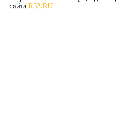
сайта
R52.RU