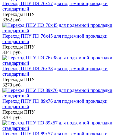
Переход ППУ ПЭ 76x57 для подземной прокладки
стандартный
Переходы ППУ
3362 руб.
Переход ППУ ПЭ 76x45 для подземной прокладки
стандартный
Переходы ППУ
3341 руб.
Переход ППУ ПЭ 76x38 для подземной прокладки
стандартный
Переходы ППУ
3270 руб.
Переход ППУ ПЭ 89x76 для подземной прокладки
стандартный
Переходы ППУ
3701 руб.
Переход ППУ ПЭ 89x57 для подземной прокладки