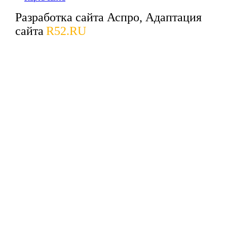
Разработка сайта Аспро, Адаптация
сайта
R52.RU