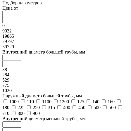
Подбор параметров
Цена от
0
9932
19865
29797
39729
Внутренний диаметр большей трубы, мм
38
284
529
775
1020
Наружный диаметр большей трубы, мм
1000
110
1100
1200
125
140
160
180
225
250
315
400
450
500
560
710
800
900
Внутренний диаметр меньшей трубы, мм