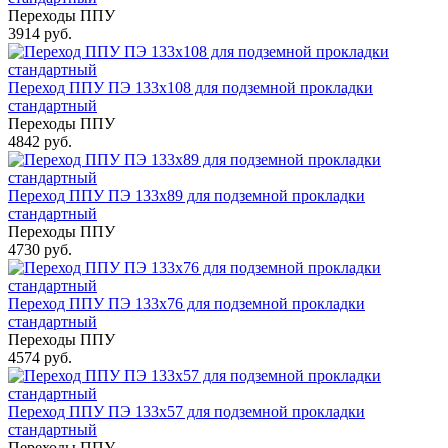
Переходы ППУ
3914 руб.
Переход ППУ ПЭ 133x108 для подземной прокладки
стандартный
Переходы ППУ
4842 руб.
Переход ППУ ПЭ 133x89 для подземной прокладки
стандартный
Переходы ППУ
4730 руб.
Переход ППУ ПЭ 133x76 для подземной прокладки
стандартный
Переходы ППУ
4574 руб.
Переход ППУ ПЭ 133x57 для подземной прокладки
стандартный
Переходы ППУ