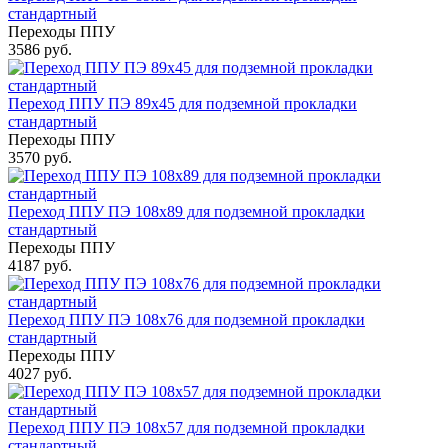
стандартный
Переходы ППУ
3586 руб.
Переход ППУ ПЭ 89x45 для подземной прокладки
стандартный
Переходы ППУ
3570 руб.
Переход ППУ ПЭ 108x89 для подземной прокладки
стандартный
Переходы ППУ
4187 руб.
Переход ППУ ПЭ 108x76 для подземной прокладки
стандартный
Переходы ППУ
4027 руб.
Переход ППУ ПЭ 108x57 для подземной прокладки
стандартный