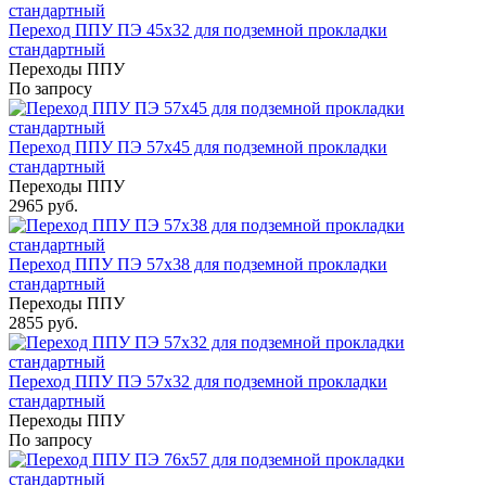
Переход ППУ ПЭ 45x32 для подземной прокладки
стандартный
Переходы ППУ
По запросу
Переход ППУ ПЭ 57x45 для подземной прокладки
стандартный
Переходы ППУ
2965 руб.
Переход ППУ ПЭ 57x38 для подземной прокладки
стандартный
Переходы ППУ
2855 руб.
Переход ППУ ПЭ 57x32 для подземной прокладки
стандартный
Переходы ППУ
По запросу