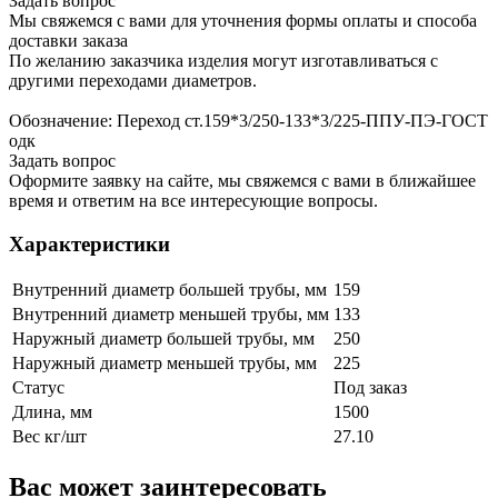
Задать вопрос
Мы свяжемся с вами для уточнения формы оплаты и способа
доставки заказа
По желанию заказчика изделия могут изготавливаться с
другими переходами диаметров.
Обозначение: Переход ст.159*3/250-133*3/225-ППУ-ПЭ-ГОСТ
одк
Задать вопрос
Оформите заявку на сайте, мы свяжемся с вами в ближайшее
время и ответим на все интересующие вопросы.
Характеристики
Внутренний диаметр большей трубы, мм
159
Внутренний диаметр меньшей трубы, мм
133
Наружный диаметр большей трубы, мм
250
Наружный диаметр меньшей трубы, мм
225
Статус
Под заказ
Длина, мм
1500
Вес кг/шт
27.10
Вас может заинтересовать