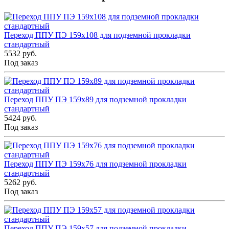
Переход ППУ ПЭ 159x108 для подземной прокладки
стандартный
5532 руб.
Под заказ
Переход ППУ ПЭ 159x89 для подземной прокладки
стандартный
5424 руб.
Под заказ
Переход ППУ ПЭ 159x76 для подземной прокладки
стандартный
5262 руб.
Под заказ
Переход ППУ ПЭ 159x57 для подземной прокладки