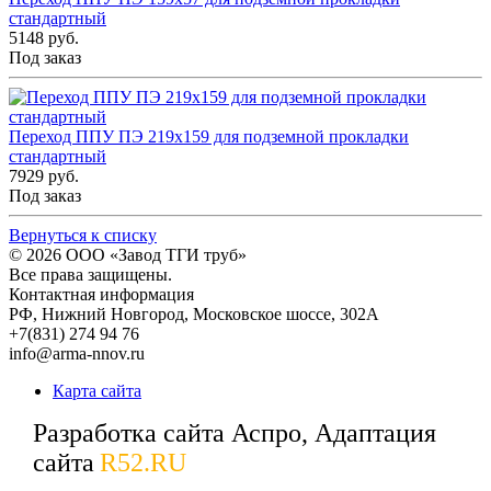
стандартный
5148 руб.
Под заказ
Переход ППУ ПЭ 219x159 для подземной прокладки
стандартный
7929 руб.
Под заказ
Вернуться к списку
© 2026
ООО «Завод ТГИ труб»
Все права защищены.
Контактная информация
РФ,
Нижний Новгород,
Московское шоссе, 302А
+7(831) 274 94 76
info@arma-nnov.ru
Карта сайта
Разработка сайта Аспро, Адаптация
сайта
R52.RU