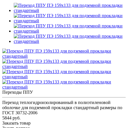
Переходы ППУ
Переход теплогидроизолированный в полиэтиленовой
оболочке для подземной прокладки стандартный размеры по
ГОСТ 30732-2006
5844 руб.
Заказать товар