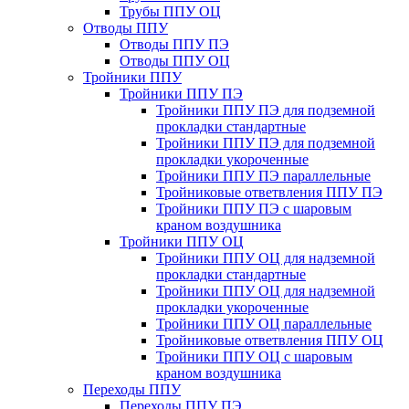
Трубы ППУ ОЦ
Отводы ППУ
Отводы ППУ ПЭ
Отводы ППУ ОЦ
Тройники ППУ
Тройники ППУ ПЭ
Тройники ППУ ПЭ для подземной
прокладки стандартные
Тройники ППУ ПЭ для подземной
прокладки укороченные
Тройники ППУ ПЭ параллельные
Тройниковые ответвления ППУ ПЭ
Тройники ППУ ПЭ с шаровым
краном воздушника
Тройники ППУ ОЦ
Тройники ППУ ОЦ для надземной
прокладки стандартные
Тройники ППУ ОЦ для надземной
прокладки укороченные
Тройники ППУ ОЦ параллельные
Тройниковые ответвления ППУ ОЦ
Тройники ППУ ОЦ с шаровым
краном воздушника
Переходы ППУ
Переходы ППУ ПЭ