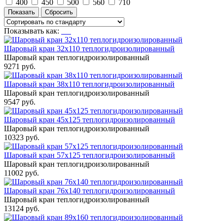
400
450
500
560
710
Показывать как:
Шаровый кран 32x110 теплогидроизолированный
Шаровый кран теплогидроизолированный
9271 руб.
Шаровый кран 38x110 теплогидроизолированный
Шаровый кран теплогидроизолированный
9547 руб.
Шаровый кран 45x125 теплогидроизолированный
Шаровый кран теплогидроизолированный
10323 руб.
Шаровый кран 57x125 теплогидроизолированный
Шаровый кран теплогидроизолированный
11002 руб.
Шаровый кран 76x140 теплогидроизолированный
Шаровый кран теплогидроизолированный
13124 руб.