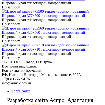
Шаровый кран теплогидроизолированный
По запросу
Шаровый кран 377x500 теплогидроизолированный
Шаровый кран теплогидроизолированный
По запросу
Шаровый кран 426x560 теплогидроизолированный
Шаровый кран теплогидроизолированный
По запросу
Шаровый кран 530x710 теплогидроизолированный
Шаровый кран теплогидроизолированный
По запросу
© 2026
ООО «Завод ТГИ труб»
Все права защищены.
Контактная информация
РФ,
Нижний Новгород,
Московское шоссе, 302А
+7(831) 274 94 76
info@arma-nnov.ru
Карта сайта
Разработка сайта Аспро, Адаптация