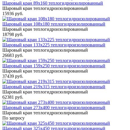
Шаровый кран 89x160 теплогидроизолированный
Шаровый кран теплогидроизолированный
15936 руб.
Шаровый кран 108x180 теплогидроизолированный
Шаровый кран теплогидроизолированный
18798 руб.
Шаровый кран 133x225 теплогидроизолированный
Шаровый кран теплогидроизолированный
26683 руб.
Шаровый кран 159x250 теплогидроизолированный
Шаровый кран теплогидроизолированный
37439 руб.
Шаровый кран 219x315 теплогидроизолированный
Шаровый кран теплогидроизолированный
62381 руб.
Шаровый кран 273x400 теплогидроизолированный
Шаровый кран теплогидроизолированный
По запросу
Шаровый кран 325x450 теплогидроизолированный