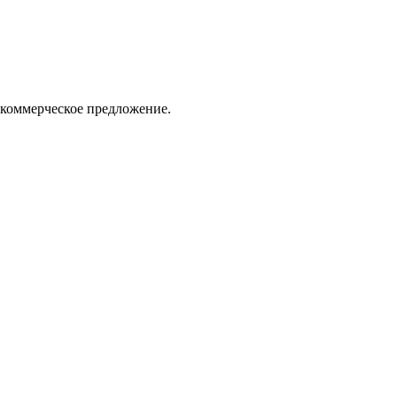
 коммерческое предложение.