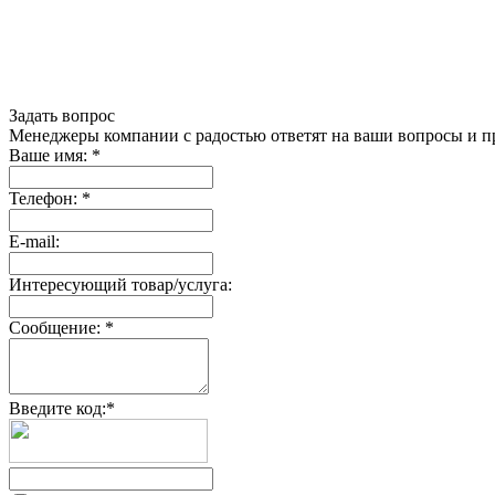
Задать вопрос
Менеджеры компании с радостью ответят на ваши вопросы и пр
Ваше имя:
*
Телефон:
*
E-mail:
Интересующий товар/услуга:
Сообщение:
*
Введите код:
*