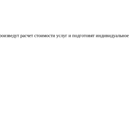
оизведут расчет стоимости услуг и подготовят индивидуальное