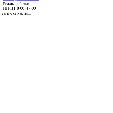
Режим работы:
ПН-ПТ 8-00 -17-00
загрузка карты...