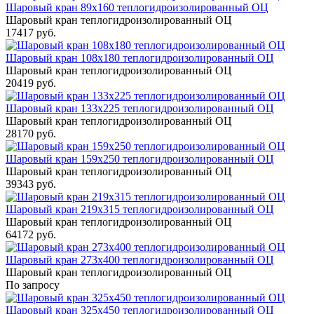
Шаровый кран 89x160 теплогидроизолированный ОЦ
Шаровый кран теплогидроизолированный ОЦ
17417 руб.
Шаровый кран 108x180 теплогидроизолированный ОЦ
Шаровый кран теплогидроизолированный ОЦ
20419 руб.
Шаровый кран 133x225 теплогидроизолированный ОЦ
Шаровый кран теплогидроизолированный ОЦ
28170 руб.
Шаровый кран 159x250 теплогидроизолированный ОЦ
Шаровый кран теплогидроизолированный ОЦ
39343 руб.
Шаровый кран 219x315 теплогидроизолированный ОЦ
Шаровый кран теплогидроизолированный ОЦ
64172 руб.
Шаровый кран 273x400 теплогидроизолированный ОЦ
Шаровый кран теплогидроизолированный ОЦ
По запросу
Шаровый кран 325x450 теплогидроизолированный ОЦ