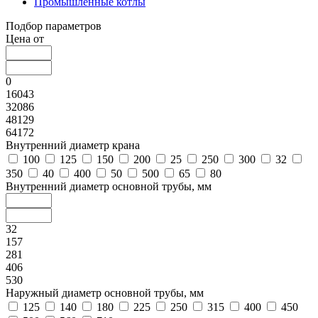
Промышленные котлы
Подбор параметров
Цена от
0
16043
32086
48129
64172
Внутренний диаметр крана
100
125
150
200
25
250
300
32
350
40
400
50
500
65
80
Внутренний диаметр основной трубы, мм
32
157
281
406
530
Наружный диаметр основной трубы, мм
125
140
180
225
250
315
400
450