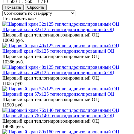
500
560
710
Показывать как:
Шаровый кран 32x125 теплогидроизолированный ОЦ
Шаровый кран теплогидроизолированный ОЦ
10093 руб.
Шаровый кран 40x125 теплогидроизолированный ОЦ
Шаровый кран теплогидроизолированный ОЦ
10366 руб.
Шаровый кран 48x125 теплогидроизолированный ОЦ
Шаровый кран теплогидроизолированный ОЦ
11085 руб.
Шаровый кран 57x125 теплогидроизолированный ОЦ
Шаровый кран теплогидроизолированный ОЦ
11909 руб.
Шаровый кран 76x140 теплогидроизолированный ОЦ
Шаровый кран теплогидроизолированный ОЦ
14086 руб.