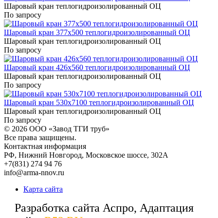
Шаровый кран теплогидроизолированный ОЦ
По запросу
Шаровый кран 377x500 теплогидроизолированный ОЦ
Шаровый кран теплогидроизолированный ОЦ
По запросу
Шаровый кран 426x560 теплогидроизолированный ОЦ
Шаровый кран теплогидроизолированный ОЦ
По запросу
Шаровый кран 530x7100 теплогидроизолированный ОЦ
Шаровый кран теплогидроизолированный ОЦ
По запросу
© 2026
ООО «Завод ТГИ труб»
Все права защищены.
Контактная информация
РФ,
Нижний Новгород,
Московское шоссе, 302А
+7(831) 274 94 76
info@arma-nnov.ru
Карта сайта
Разработка сайта Аспро, Адаптация