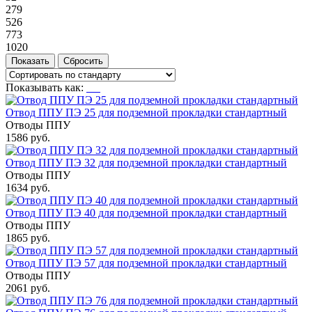
279
526
773
1020
Показывать как:
Отвод ППУ ПЭ 25 для подземной прокладки стандартный
Отводы ППУ
1586 руб.
Отвод ППУ ПЭ 32 для подземной прокладки стандартный
Отводы ППУ
1634 руб.
Отвод ППУ ПЭ 40 для подземной прокладки стандартный
Отводы ППУ
1865 руб.
Отвод ППУ ПЭ 57 для подземной прокладки стандартный
Отводы ППУ
2061 руб.