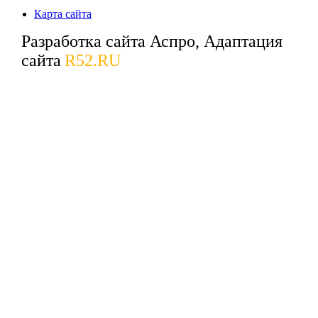
Карта сайта
Разработка сайта Аспро, Адаптация
сайта
R52.RU