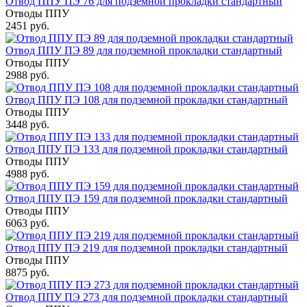
Отвод ППУ ПЭ 76 для подземной прокладки стандартный
Отводы ППУ
2451 руб.
Отвод ППУ ПЭ 89 для подземной прокладки стандартный
Отводы ППУ
2988 руб.
Отвод ППУ ПЭ 108 для подземной прокладки стандартный
Отводы ППУ
3448 руб.
Отвод ППУ ПЭ 133 для подземной прокладки стандартный
Отводы ППУ
4988 руб.
Отвод ППУ ПЭ 159 для подземной прокладки стандартный
Отводы ППУ
6063 руб.
Отвод ППУ ПЭ 219 для подземной прокладки стандартный
Отводы ППУ
8875 руб.
Отвод ППУ ПЭ 273 для подземной прокладки стандартный