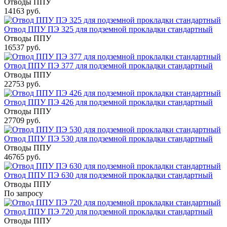
Отводы ППУ
14163 руб.
Отвод ППУ ПЭ 325 для подземной прокладки стандартный
Отводы ППУ
16537 руб.
Отвод ППУ ПЭ 377 для подземной прокладки стандартный
Отводы ППУ
22753 руб.
Отвод ППУ ПЭ 426 для подземной прокладки стандартный
Отводы ППУ
27709 руб.
Отвод ППУ ПЭ 530 для подземной прокладки стандартный
Отводы ППУ
46765 руб.
Отвод ППУ ПЭ 630 для подземной прокладки стандартный
Отводы ППУ
По запросу
Отвод ППУ ПЭ 720 для подземной прокладки стандартный
Отводы ППУ