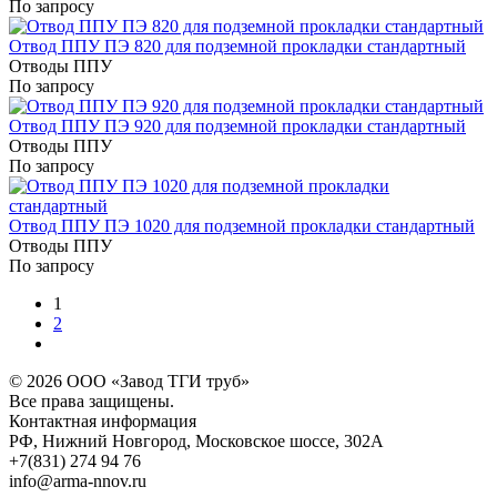
По запросу
Отвод ППУ ПЭ 820 для подземной прокладки стандартный
Отводы ППУ
По запросу
Отвод ППУ ПЭ 920 для подземной прокладки стандартный
Отводы ППУ
По запросу
Отвод ППУ ПЭ 1020 для подземной прокладки стандартный
Отводы ППУ
По запросу
1
2
© 2026
ООО «Завод ТГИ труб»
Все права защищены.
Контактная информация
РФ,
Нижний Новгород,
Московское шоссе, 302А
+7(831) 274 94 76
info@arma-nnov.ru