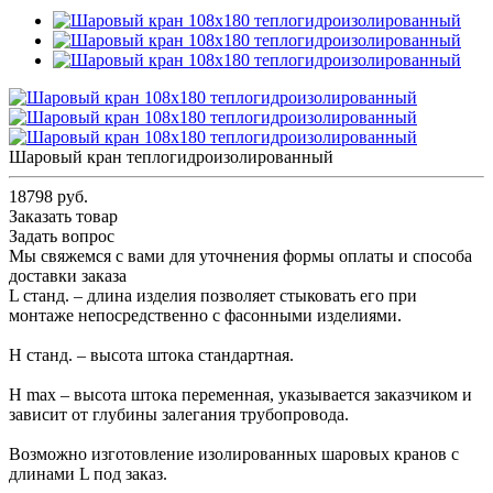
Шаровый кран теплогидроизолированный
18798 руб.
Заказать товар
Задать вопрос
Мы свяжемся с вами для уточнения формы оплаты и способа
доставки заказа
L станд. – длина изделия позволяет стыковать его при
монтаже непосредственно с фасонными изделиями.
Н станд. – высота штока стандартная.
Н max – высота штока переменная, указывается заказчиком и
зависит от глубины залегания трубопровода.
Возможно изготовление изолированных шаровых кранов с
длинами L под заказ.