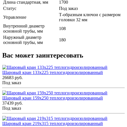
Длина стандартная, мм
1700
Статус
Под заказ
Т-образным ключои с размером
Управление
головки 32 мм
Внутренний диаметр
108
основной трубы, мм
Наружный диаметр
180
основной трубы, мм
Вас может заинтересовать
Шаровый кран 133x225 теплогидроизолированный
26683 руб.
Под заказ
Шаровый кран 159x250 теплогидроизолированный
37439 руб.
Под заказ
Шаровый кран 219x315 теплогидроизолированный