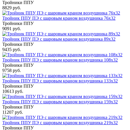
Тройники ППУ
8829 руб.
Тройник ППУ ПЭ с шаровым краном воздушника 76x32
Тройники ППУ
9091 руб.
Тройник ППУ ПЭ с шаровым краном воздушника 89x32
Тройники ППУ
9435 руб.
Тройник ППУ ПЭ с шаровым краном воздушника 108x32
Тройники ППУ
9758 руб.
Тройник ППУ ПЭ с шаровым краном воздушника 133x32
Тройники ППУ
10613 руб.
Тройник ППУ ПЭ с шаровым краном воздушника 159x32
Тройники ППУ
11207 руб.
Тройник ППУ ПЭ с шаровым краном воздушника 219x32
Тройники ППУ