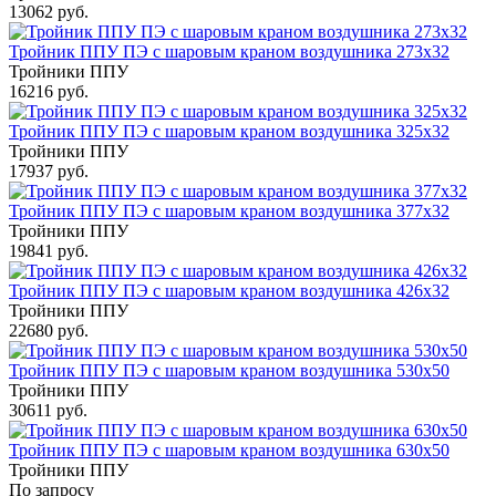
13062 руб.
Тройник ППУ ПЭ с шаровым краном воздушника 273x32
Тройники ППУ
16216 руб.
Тройник ППУ ПЭ с шаровым краном воздушника 325x32
Тройники ППУ
17937 руб.
Тройник ППУ ПЭ с шаровым краном воздушника 377x32
Тройники ППУ
19841 руб.
Тройник ППУ ПЭ с шаровым краном воздушника 426x32
Тройники ППУ
22680 руб.
Тройник ППУ ПЭ с шаровым краном воздушника 530x50
Тройники ППУ
30611 руб.
Тройник ППУ ПЭ с шаровым краном воздушника 630x50
Тройники ППУ
По запросу