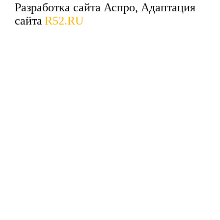
Разработка сайта Аспро, Адаптация
сайта
R52.RU