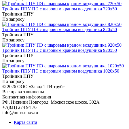
Тройник ППУ ПЭ с шаровым краном воздушника 720x50
Тройники ППУ
По запросу
Тройник ППУ ПЭ с шаровым краном воздушника 820x50
Тройники ППУ
По запросу
Тройник ППУ ПЭ с шаровым краном воздушника 920x50
Тройники ППУ
По запросу
Тройник ППУ ПЭ с шаровым краном воздушника 1020x50
Тройники ППУ
По запросу
© 2026
ООО «Завод ТГИ труб»
Все права защищены.
Контактная информация
РФ,
Нижний Новгород,
Московское шоссе, 302А
+7(831) 274 94 76
info@arma-nnov.ru
Карта сайта