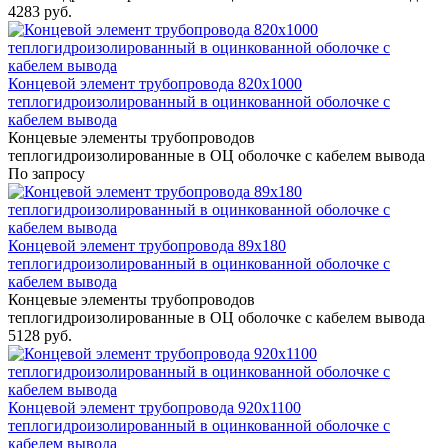
4283 руб.
Концевой элемент трубопровода 820x1000
теплогидроизолированный в оцинкованной оболочке с
кабелем вывода
Концевые элементы трубопроводов
теплогидроизолированные в ОЦ оболочке с кабелем вывода
По запросу
Концевой элемент трубопровода 89x180
теплогидроизолированный в оцинкованной оболочке с
кабелем вывода
Концевые элементы трубопроводов
теплогидроизолированные в ОЦ оболочке с кабелем вывода
5128 руб.
Концевой элемент трубопровода 920x1100
теплогидроизолированный в оцинкованной оболочке с
кабелем вывода