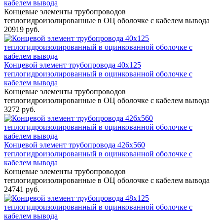
кабелем вывода
Концевые элементы трубопроводов
теплогидроизолированные в ОЦ оболочке с кабелем вывода
20919 руб.
Концевой элемент трубопровода 40x125
теплогидроизолированный в оцинкованной оболочке с
кабелем вывода
Концевые элементы трубопроводов
теплогидроизолированные в ОЦ оболочке с кабелем вывода
3272 руб.
Концевой элемент трубопровода 426x560
теплогидроизолированный в оцинкованной оболочке с
кабелем вывода
Концевые элементы трубопроводов
теплогидроизолированные в ОЦ оболочке с кабелем вывода
24741 руб.