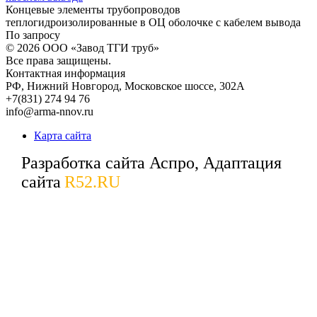
Концевые элементы трубопроводов
теплогидроизолированные в ОЦ оболочке с кабелем вывода
По запросу
© 2026
ООО «Завод ТГИ труб»
Все права защищены.
Контактная информация
РФ,
Нижний Новгород,
Московское шоссе, 302А
+7(831) 274 94 76
info@arma-nnov.ru
Карта сайта
Разработка сайта Аспро, Адаптация
сайта
R52.RU