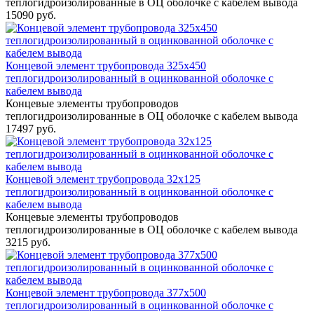
теплогидроизолированные в ОЦ оболочке с кабелем вывода
15090 руб.
Концевой элемент трубопровода 325x450
теплогидроизолированный в оцинкованной оболочке с
кабелем вывода
Концевые элементы трубопроводов
теплогидроизолированные в ОЦ оболочке с кабелем вывода
17497 руб.
Концевой элемент трубопровода 32x125
теплогидроизолированный в оцинкованной оболочке с
кабелем вывода
Концевые элементы трубопроводов
теплогидроизолированные в ОЦ оболочке с кабелем вывода
3215 руб.
Концевой элемент трубопровода 377x500
теплогидроизолированный в оцинкованной оболочке с