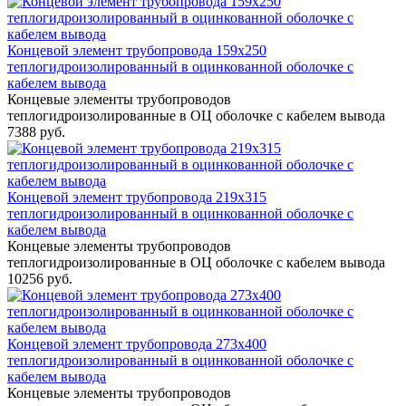
Концевой элемент трубопровода 159x250
теплогидроизолированный в оцинкованной оболочке с
кабелем вывода
Концевые элементы трубопроводов
теплогидроизолированные в ОЦ оболочке с кабелем вывода
7388 руб.
Концевой элемент трубопровода 219x315
теплогидроизолированный в оцинкованной оболочке с
кабелем вывода
Концевые элементы трубопроводов
теплогидроизолированные в ОЦ оболочке с кабелем вывода
10256 руб.
Концевой элемент трубопровода 273x400
теплогидроизолированный в оцинкованной оболочке с
кабелем вывода
Концевые элементы трубопроводов