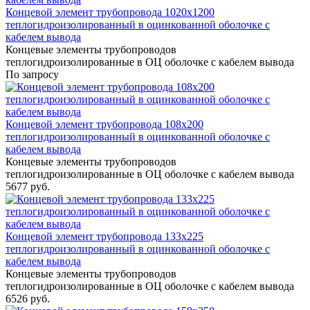
Концевой элемент трубопровода 1020x1200
теплогидроизолированный в оцинкованной оболочке с
кабелем вывода
Концевые элементы трубопроводов
теплогидроизолированные в ОЦ оболочке с кабелем вывода
По запросу
Концевой элемент трубопровода 108x200
теплогидроизолированный в оцинкованной оболочке с
кабелем вывода
Концевые элементы трубопроводов
теплогидроизолированные в ОЦ оболочке с кабелем вывода
5677 руб.
Концевой элемент трубопровода 133x225
теплогидроизолированный в оцинкованной оболочке с
кабелем вывода
Концевые элементы трубопроводов
теплогидроизолированные в ОЦ оболочке с кабелем вывода
6526 руб.