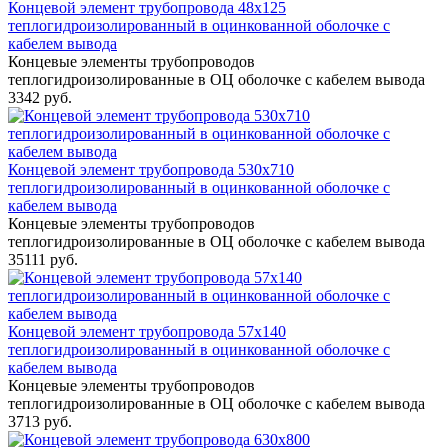
Концевой элемент трубопровода 48x125
теплогидроизолированный в оцинкованной оболочке с
кабелем вывода
Концевые элементы трубопроводов
теплогидроизолированные в ОЦ оболочке с кабелем вывода
3342 руб.
Концевой элемент трубопровода 530x710
теплогидроизолированный в оцинкованной оболочке с
кабелем вывода
Концевые элементы трубопроводов
теплогидроизолированные в ОЦ оболочке с кабелем вывода
35111 руб.
Концевой элемент трубопровода 57x140
теплогидроизолированный в оцинкованной оболочке с
кабелем вывода
Концевые элементы трубопроводов
теплогидроизолированные в ОЦ оболочке с кабелем вывода
3713 руб.