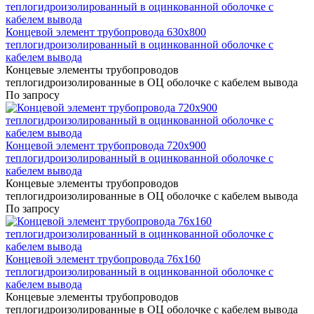
Концевой элемент трубопровода 630x800
теплогидроизолированный в оцинкованной оболочке с
кабелем вывода
Концевые элементы трубопроводов
теплогидроизолированные в ОЦ оболочке с кабелем вывода
По запросу
Концевой элемент трубопровода 720x900
теплогидроизолированный в оцинкованной оболочке с
кабелем вывода
Концевые элементы трубопроводов
теплогидроизолированные в ОЦ оболочке с кабелем вывода
По запросу
Концевой элемент трубопровода 76x160
теплогидроизолированный в оцинкованной оболочке с
кабелем вывода
Концевые элементы трубопроводов
теплогидроизолированные в ОЦ оболочке с кабелем вывода