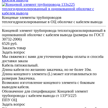
Концевые элементы трубопроводов
теплогидроизолированные в ОЦ оболочке с кабелем вывода
Концевой элемент трубопровода теплогидроизолированный в
оцинкованной оболочке с кабелем вывода (размеры по ГОСТ
30732-2006)
6526 руб.
Заказать товар
Задать вопрос
Мы свяжемся с вами для уточнения формы оплаты и способа
доставки заказа
Кабель пятижильный.
Длина кабеля по желанию заказчика, но не более 10м.
Длина концевого элемента (L) может изготавливаться по
размерам Заказчика.
Возможно изготовление концевого элемента с боковым
выводом кабеля.
Обозначение для спецификации: Концевой элемент
трубопровода с кабелем вывода ст 133*3/225
ППУ ОЦ
Задать вопрос