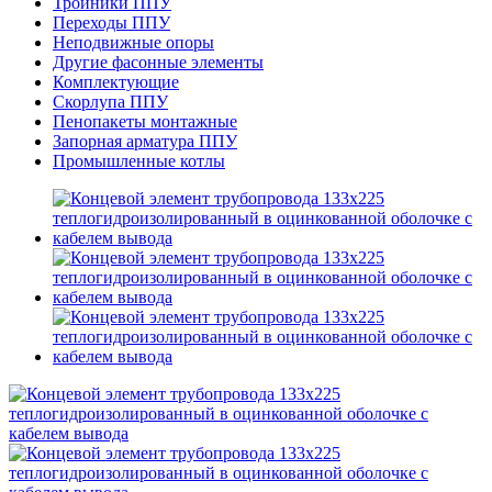
Тройники ППУ
Переходы ППУ
Неподвижные опоры
Другие фасонные элементы
Комплектующие
Скорлупа ППУ
Пенопакеты монтажные
Запорная арматура ППУ
Промышленные котлы