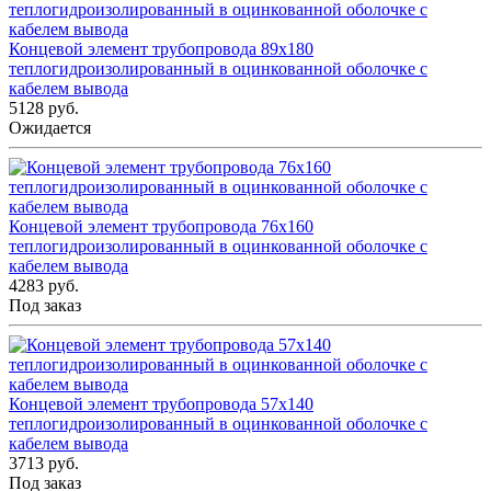
Концевой элемент трубопровода 89x180
теплогидроизолированный в оцинкованной оболочке с
кабелем вывода
5128 руб.
Ожидается
Концевой элемент трубопровода 76x160
теплогидроизолированный в оцинкованной оболочке с
кабелем вывода
4283 руб.
Под заказ
Концевой элемент трубопровода 57x140
теплогидроизолированный в оцинкованной оболочке с
кабелем вывода
3713 руб.
Под заказ