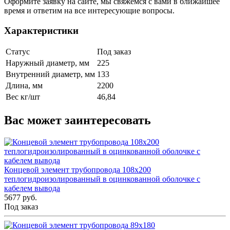
Оформите заявку на сайте, мы свяжемся с вами в ближайшее
время и ответим на все интересующие вопросы.
Характеристики
Статус
Под заказ
Наружный диаметр, мм
225
Внутренний диаметр, мм
133
Длина, мм
2200
Вес кг/шт
46,84
Вас может заинтересовать
Концевой элемент трубопровода 108x200
теплогидроизолированный в оцинкованной оболочке с
кабелем вывода
5677 руб.
Под заказ