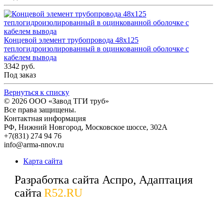
Концевой элемент трубопровода 48x125
теплогидроизолированный в оцинкованной оболочке с
кабелем вывода
3342 руб.
Под заказ
Вернуться к списку
© 2026
ООО «Завод ТГИ труб»
Все права защищены.
Контактная информация
РФ,
Нижний Новгород,
Московское шоссе, 302А
+7(831) 274 94 76
info@arma-nnov.ru
Карта сайта
Разработка сайта Аспро, Адаптация
сайта
R52.RU