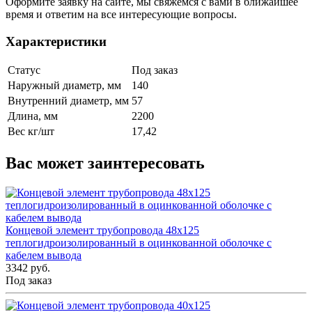
Оформите заявку на сайте, мы свяжемся с вами в ближайшее
время и ответим на все интересующие вопросы.
Характеристики
Статус
Под заказ
Наружный диаметр, мм
140
Внутренний диаметр, мм
57
Длина, мм
2200
Вес кг/шт
17,42
Вас может заинтересовать
Концевой элемент трубопровода 48x125
теплогидроизолированный в оцинкованной оболочке с
кабелем вывода
3342 руб.
Под заказ