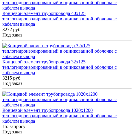
Концевой элемент трубопровода 40x125
теплогидроизолированный в оцинкованной оболочке с
кабелем вывода
3272 руб.
Под заказ
Концевой элемент трубопровода 32x125
теплогидроизолированный в оцинкованной оболочке с
кабелем вывода
3215 руб.
Под заказ
Концевой элемент трубопровода 1020x1200
теплогидроизолированный в оцинкованной оболочке с
кабелем вывода
По запросу
Под заказ