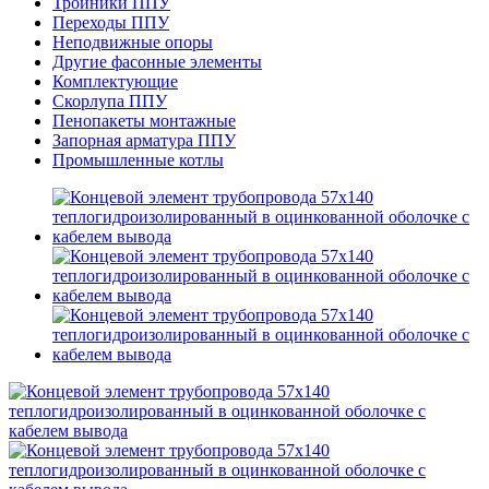
Тройники ППУ
Переходы ППУ
Неподвижные опоры
Другие фасонные элементы
Комплектующие
Скорлупа ППУ
Пенопакеты монтажные
Запорная арматура ППУ
Промышленные котлы