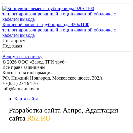
Концевой элемент трубопровода 920x1100
теплогидроизолированный в оцинкованной оболочке с
кабелем вывода
По запросу
Под заказ
Вернуться к списку
© 2026
ООО «Завод ТГИ труб»
Все права защищены.
Контактная информация
РФ,
Нижний Новгород,
Московское шоссе, 302А
+7(831) 274 94 76
info@arma-nnov.ru
Карта сайта
Разработка сайта Аспро, Адаптация
сайта
R52.RU