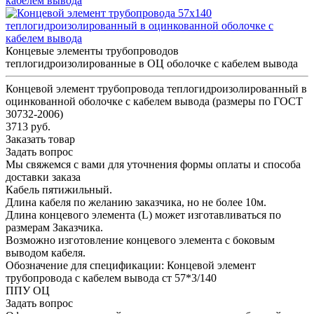
Концевые элементы трубопроводов
теплогидроизолированные в ОЦ оболочке с кабелем вывода
Концевой элемент трубопровода теплогидроизолированный в
оцинкованной оболочке с кабелем вывода (размеры по ГОСТ
30732-2006)
3713 руб.
Заказать товар
Задать вопрос
Мы свяжемся с вами для уточнения формы оплаты и способа
доставки заказа
Кабель пятижильный.
Длина кабеля по желанию заказчика, но не более 10м.
Длина концевого элемента (L) может изготавливаться по
размерам Заказчика.
Возможно изготовление концевого элемента с боковым
выводом кабеля.
Обозначение для спецификации: Концевой элемент
трубопровода с кабелем вывода ст 57*3/140
ППУ ОЦ
Задать вопрос