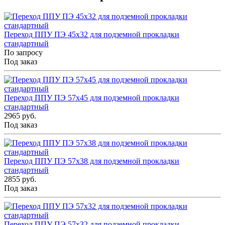
Переход ППУ ПЭ 45x32 для подземной прокладки
стандартный
По запросу
Под заказ
Переход ППУ ПЭ 57x45 для подземной прокладки
стандартный
2965 руб.
Под заказ
Переход ППУ ПЭ 57x38 для подземной прокладки
стандартный
2855 руб.
Под заказ
Переход ППУ ПЭ 57x32 для подземной прокладки