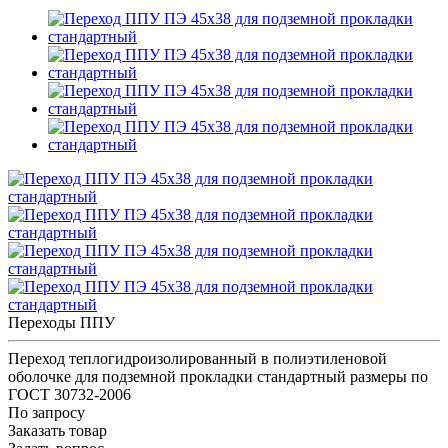
Переходы ППУ
Переход теплогидроизолированный в полиэтиленовой
оболочке для подземной прокладки стандартный размеры по
ГОСТ 30732-2006
По запросу
Заказать товар