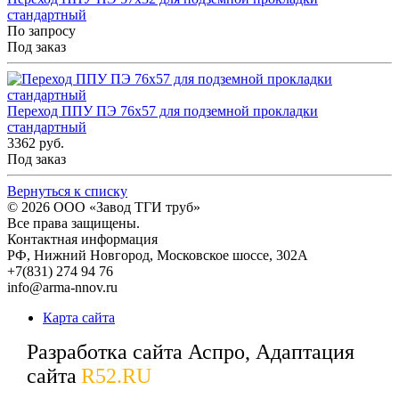
стандартный
По запросу
Под заказ
Переход ППУ ПЭ 76x57 для подземной прокладки
стандартный
3362 руб.
Под заказ
Вернуться к списку
© 2026
ООО «Завод ТГИ труб»
Все права защищены.
Контактная информация
РФ,
Нижний Новгород,
Московское шоссе, 302А
+7(831) 274 94 76
info@arma-nnov.ru
Карта сайта
Разработка сайта Аспро, Адаптация
сайта
R52.RU