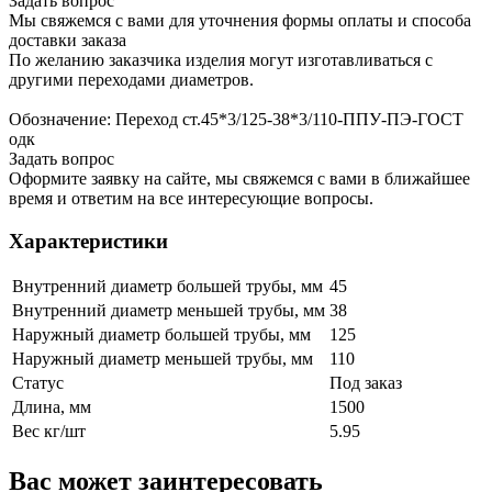
Задать вопрос
Мы свяжемся с вами для уточнения формы оплаты и способа
доставки заказа
По желанию заказчика изделия могут изготавливаться с
другими переходами диаметров.
Обозначение: Переход ст.45*3/125-38*3/110-ППУ-ПЭ-ГОСТ
одк
Задать вопрос
Оформите заявку на сайте, мы свяжемся с вами в ближайшее
время и ответим на все интересующие вопросы.
Характеристики
Внутренний диаметр большей трубы, мм
45
Внутренний диаметр меньшей трубы, мм
38
Наружный диаметр большей трубы, мм
125
Наружный диаметр меньшей трубы, мм
110
Статус
Под заказ
Длина, мм
1500
Вес кг/шт
5.95
Вас может заинтересовать