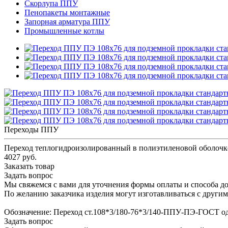
Скорлупа ППУ
Пенопакеты монтажные
Запорная арматура ППУ
Промышленные котлы
Переходы ППУ
Переход теплогидроизолированный в полиэтиленовой оболочк
4027 руб.
Заказать товар
Задать вопрос
Мы свяжемся с вами для уточнения формы оплаты и способа до
По желанию заказчика изделия могут изготавливаться с други
Обозначение: Переход ст.108*3/180-76*3/140-ППУ-ПЭ-ГОСТ о
Задать вопрос