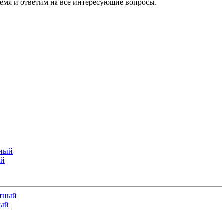
ремя и ответим на все интересующие вопросы.
ый
ный