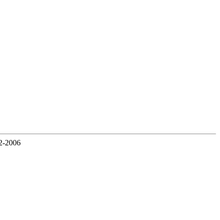
2-2006