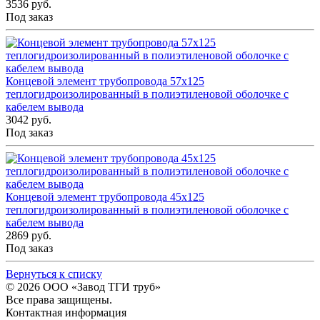
3536 руб.
Под заказ
Концевой элемент трубопровода 57x125
теплогидроизолированный в полиэтиленовой оболочке с
кабелем вывода
3042 руб.
Под заказ
Концевой элемент трубопровода 45x125
теплогидроизолированный в полиэтиленовой оболочке с
кабелем вывода
2869 руб.
Под заказ
Вернуться к списку
© 2026
ООО «Завод ТГИ труб»
Все права защищены.
Контактная информация