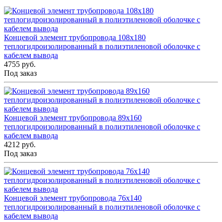
Концевой элемент трубопровода 108x180
теплогидроизолированный в полиэтиленовой оболочке с
кабелем вывода
4755 руб.
Под заказ
Концевой элемент трубопровода 89x160
теплогидроизолированный в полиэтиленовой оболочке с
кабелем вывода
4212 руб.
Под заказ
Концевой элемент трубопровода 76x140
теплогидроизолированный в полиэтиленовой оболочке с
кабелем вывода