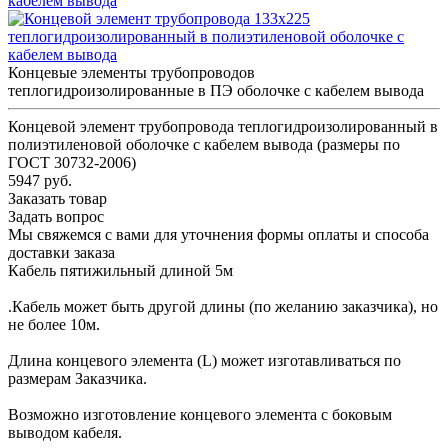
Концевые элементы трубопроводов
теплогидроизолированные в ПЭ оболочке с кабелем вывода
Концевой элемент трубопровода теплогидроизолированный в
полиэтиленовой оболочке с кабелем вывода (размеры по
ГОСТ 30732-2006)
5947 руб.
Заказать товар
Задать вопрос
Мы свяжемся с вами для уточнения формы оплаты и способа
доставки заказа
Кабель пятижильный длиной 5м
.Кабель может быть другой длины (по желанию заказчика), но
не более 10м.
Длина концевого элемента (L) может изготавливаться по
размерам Заказчика.
Возможно изготовление концевого элемента с боковым
выводом кабеля.