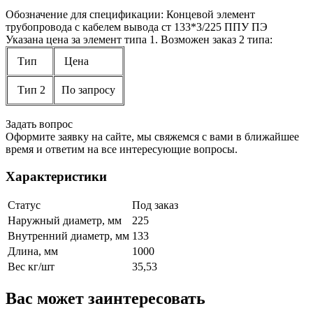
Обозначение для спецификации: Концевой элемент
трубопровода с кабелем вывода ст 133*3/225 ППУ ПЭ
Указана цена за элемент типа 1. Возможен заказ 2 типа:
Тип
Цена
Тип 2
По запросу
Задать вопрос
Оформите заявку на сайте, мы свяжемся с вами в ближайшее
время и ответим на все интересующие вопросы.
Характеристики
Статус
Под заказ
Наружный диаметр, мм
225
Внутренний диаметр, мм
133
Длина, мм
1000
Вес кг/шт
35,53
Вас может заинтересовать