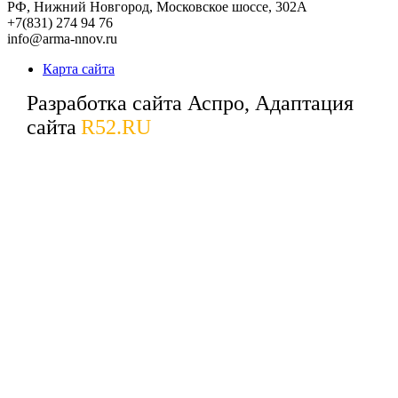
РФ,
Нижний Новгород,
Московское шоссе, 302А
+7(831) 274 94 76
info@arma-nnov.ru
Карта сайта
Разработка сайта Аспро, Адаптация
сайта
R52.RU