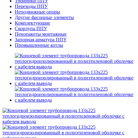
Тройники ППУ
Переходы ППУ
Неподвижные опоры
Другие фасонные элементы
Комплектующие
Скорлупа ППУ
Пенопакеты монтажные
Запорная арматура ППУ
Промышленные котлы