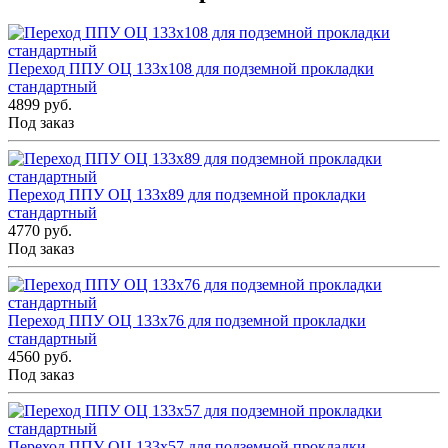
Переход ППУ ОЦ 133x108 для подземной прокладки
стандартный
4899 руб.
Под заказ
Переход ППУ ОЦ 133x89 для подземной прокладки
стандартный
4770 руб.
Под заказ
Переход ППУ ОЦ 133x76 для подземной прокладки
стандартный
4560 руб.
Под заказ
Переход ППУ ОЦ 133x57 для подземной прокладки