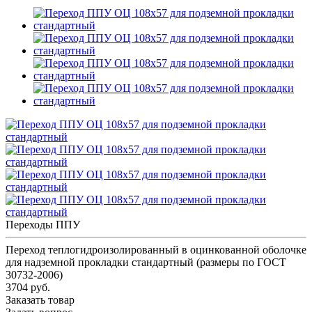
Переходы ППУ
Переход теплогидроизолированный в оцинкованной оболочке
для надземной прокладки стандартный (размеры по ГОСТ
30732-2006)
3704 руб.
Заказать товар