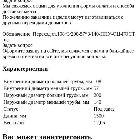
Задать вопрос
Мы свяжемся с вами для уточнения формы оплаты и способа
доставки заказа
По желанию заказчика изделия могут изготавливаться с
другими переходами диаметров.
Обозначение: Переход ст.108*3/200-57*3/140-ППУ-ОЦ-ГОСТ
одк
Задать вопрос
Оформите заявку на сайте, мы свяжемся с вами в ближайшее
время и ответим на все интересующие вопросы.
Характеристики
Внутренний диаметр большей трубы, мм
108
Внутренний диаметр меньшей трубы, мм
57
Наружный диаметр большей трубы, мм
200
Наружный диаметр меньшей трубы, мм
140
Статус
Под заказ
Длина, мм
1500
Вес кг/шт
12,05
Вас может заинтересовать