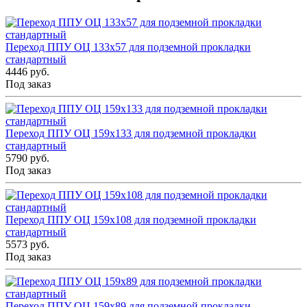
Переход ППУ ОЦ 133x57 для подземной прокладки
стандартный
4446 руб.
Под заказ
Переход ППУ ОЦ 159x133 для подземной прокладки
стандартный
5790 руб.
Под заказ
Переход ППУ ОЦ 159x108 для подземной прокладки
стандартный
5573 руб.
Под заказ
Переход ППУ ОЦ 159x89 для подземной прокладки