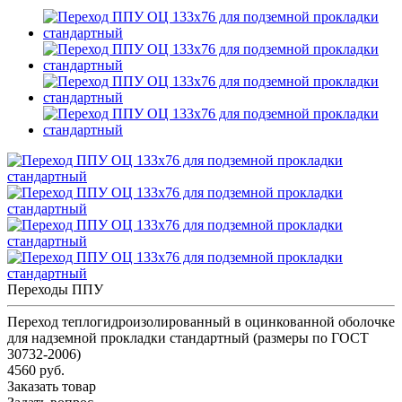
Переходы ППУ
Переход теплогидроизолированный в оцинкованной оболочке
для надземной прокладки стандартный (размеры по ГОСТ
30732-2006)
4560 руб.
Заказать товар