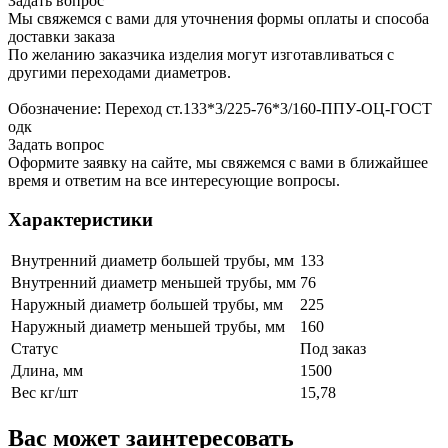
Задать вопрос
Мы свяжемся с вами для уточнения формы оплаты и способа
доставки заказа
По желанию заказчика изделия могут изготавливаться с
другими переходами диаметров.
Обозначение: Переход ст.133*3/225-76*3/160-ППУ-ОЦ-ГОСТ
одк
Задать вопрос
Оформите заявку на сайте, мы свяжемся с вами в ближайшее
время и ответим на все интересующие вопросы.
Характеристики
Внутренний диаметр большей трубы, мм
133
Внутренний диаметр меньшей трубы, мм
76
Наружный диаметр большей трубы, мм
225
Наружный диаметр меньшей трубы, мм
160
Статус
Под заказ
Длина, мм
1500
Вес кг/шт
15,78
Вас может заинтересовать