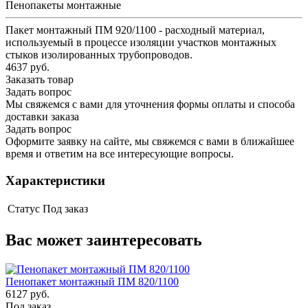
Пенопакеты монтажные
Пакет монтажный ПМ 920/1100 - расходный материал,
используемый в процессе изоляции участков монтажных
стыков изолированных трубопроводов.
4637 руб.
Заказать товар
Задать вопрос
Мы свяжемся с вами для уточнения формы оплаты и способа
доставки заказа
Задать вопрос
Оформите заявку на сайте, мы свяжемся с вами в ближайшее
время и ответим на все интересующие вопросы.
Характеристики
Статус
Под заказ
Вас может заинтересовать
Пенопакет монтажный ПМ 820/1100
6127 руб.
Под заказ