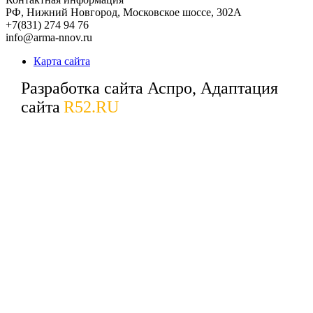
РФ,
Нижний Новгород,
Московское шоссе, 302А
+7(831) 274 94 76
info@arma-nnov.ru
Карта сайта
Разработка сайта Аспро, Адаптация
сайта
R52.RU