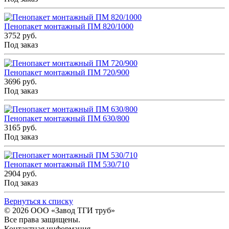
Пенопакет монтажный ПМ 820/1000
3752 руб.
Под заказ
Пенопакет монтажный ПМ 720/900
3696 руб.
Под заказ
Пенопакет монтажный ПМ 630/800
3165 руб.
Под заказ
Пенопакет монтажный ПМ 530/710
2904 руб.
Под заказ
Вернуться к списку
© 2026
ООО «Завод ТГИ труб»
Все права защищены.
Контактная информация