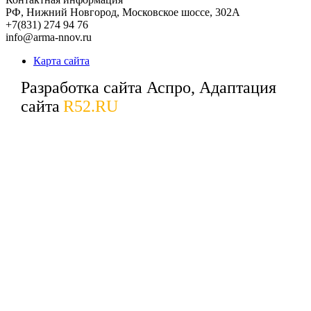
РФ,
Нижний Новгород,
Московское шоссе, 302А
+7(831) 274 94 76
info@arma-nnov.ru
Карта сайта
Разработка сайта Аспро, Адаптация
сайта
R52.RU