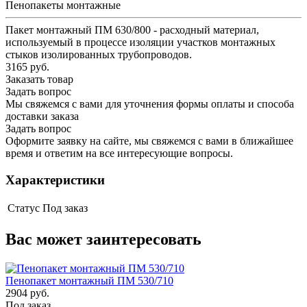
Пенопакеты монтажные
Пакет монтажный ПМ 630/800 - расходный материал,
используемый в процессе изоляции участков монтажных
стыков изолированных трубопроводов.
3165 руб.
Заказать товар
Задать вопрос
Мы свяжемся с вами для уточнения формы оплаты и способа
доставки заказа
Задать вопрос
Оформите заявку на сайте, мы свяжемся с вами в ближайшее
время и ответим на все интересующие вопросы.
Характеристики
Статус
Под заказ
Вас может заинтересовать
Пенопакет монтажный ПМ 530/710
2904 руб.
Под заказ