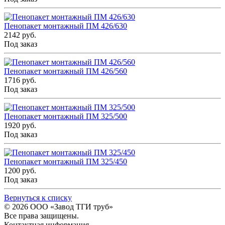
Пенопакет монтажный ПМ 426/630
2142 руб.
Под заказ
Пенопакет монтажный ПМ 426/560
1716 руб.
Под заказ
Пенопакет монтажный ПМ 325/500
1920 руб.
Под заказ
Пенопакет монтажный ПМ 325/450
1200 руб.
Под заказ
Вернуться к списку
© 2026
ООО «Завод ТГИ труб»
Все права защищены.
Контактная информация