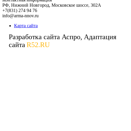
РФ,
Нижний Новгород,
Московское шоссе, 302А
+7(831) 274 94 76
info@arma-nnov.ru
Карта сайта
Разработка сайта Аспро, Адаптация
сайта
R52.RU