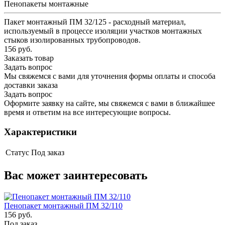
Пенопакеты монтажные
Пакет монтажный ПМ 32/125 - расходный материал,
используемый в процессе изоляции участков монтажных
стыков изолированных трубопроводов.
156 руб.
Заказать товар
Задать вопрос
Мы свяжемся с вами для уточнения формы оплаты и способа
доставки заказа
Задать вопрос
Оформите заявку на сайте, мы свяжемся с вами в ближайшее
время и ответим на все интересующие вопросы.
Характеристики
Статус
Под заказ
Вас может заинтересовать
Пенопакет монтажный ПМ 32/110
156 руб.
Под заказ