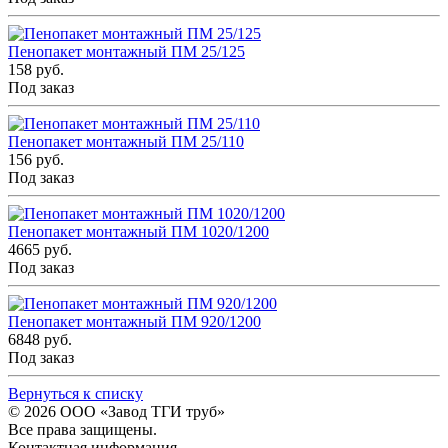
Пенопакет монтажный ПМ 25/125
158 руб.
Под заказ
Пенопакет монтажный ПМ 25/110
156 руб.
Под заказ
Пенопакет монтажный ПМ 1020/1200
4665 руб.
Под заказ
Пенопакет монтажный ПМ 920/1200
6848 руб.
Под заказ
Вернуться к списку
© 2026
ООО «Завод ТГИ труб»
Все права защищены.
Контактная информация