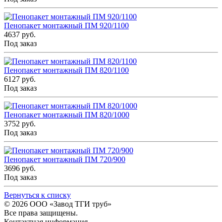
Пенопакет монтажный ПМ 920/1100
4637 руб.
Под заказ
Пенопакет монтажный ПМ 820/1100
6127 руб.
Под заказ
Пенопакет монтажный ПМ 820/1000
3752 руб.
Под заказ
Пенопакет монтажный ПМ 720/900
3696 руб.
Под заказ
Вернуться к списку
© 2026
ООО «Завод ТГИ труб»
Все права защищены.
Контактная информация