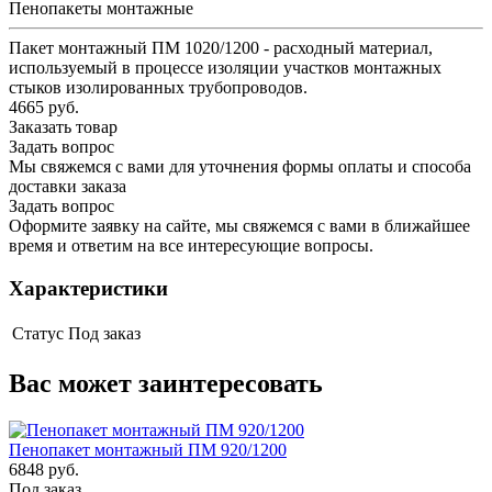
Пенопакеты монтажные
Пакет монтажный ПМ 1020/1200 - расходный материал,
используемый в процессе изоляции участков монтажных
стыков изолированных трубопроводов.
4665 руб.
Заказать товар
Задать вопрос
Мы свяжемся с вами для уточнения формы оплаты и способа
доставки заказа
Задать вопрос
Оформите заявку на сайте, мы свяжемся с вами в ближайшее
время и ответим на все интересующие вопросы.
Характеристики
Статус
Под заказ
Вас может заинтересовать
Пенопакет монтажный ПМ 920/1200
6848 руб.
Под заказ