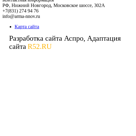
РФ,
Нижний Новгород,
Московское шоссе, 302А
+7(831) 274 94 76
info@arma-nnov.ru
Карта сайта
Разработка сайта Аспро, Адаптация
сайта
R52.RU