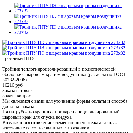
Тройники ППУ
Тройник теплогидроизолированный в полиэтиленовой
оболочке с шаровым краном воздушника (размеры по ГОСТ
30732-2006)
16216 руб.
Заказать товар
Задать вопрос
Мы свяжемся с вами для уточнения формы оплаты и способа
доставки заказа
На патрубок воздушника приварен специализированный
шаровый кран для спуска воздуха.
Возможно изготовление элементов по чертежам завода-
изготовителя, согласованных с заказчиком.