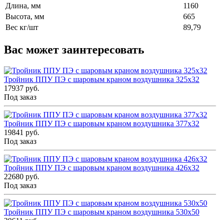
Длина, мм
1160
Высота, мм
665
Вес кг/шт
89,79
Вас может заинтересовать
Тройник ППУ ПЭ с шаровым краном воздушника 325x32
17937 руб.
Под заказ
Тройник ППУ ПЭ с шаровым краном воздушника 377x32
19841 руб.
Под заказ
Тройник ППУ ПЭ с шаровым краном воздушника 426x32
22680 руб.
Под заказ
Тройник ППУ ПЭ с шаровым краном воздушника 530x50