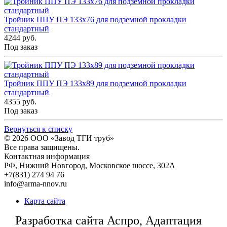
Тройник ППУ ПЭ 133x76 для подземной прокладки
стандартный
4244 руб.
Под заказ
Тройник ППУ ПЭ 133x89 для подземной прокладки
стандартный
4355 руб.
Под заказ
Вернуться к списку
© 2026
ООО «Завод ТГИ труб»
Все права защищены.
Контактная информация
РФ,
Нижний Новгород,
Московское шоссе, 302А
+7(831) 274 94 76
info@arma-nnov.ru
Карта сайта
Разработка сайта Аспро, Адаптация