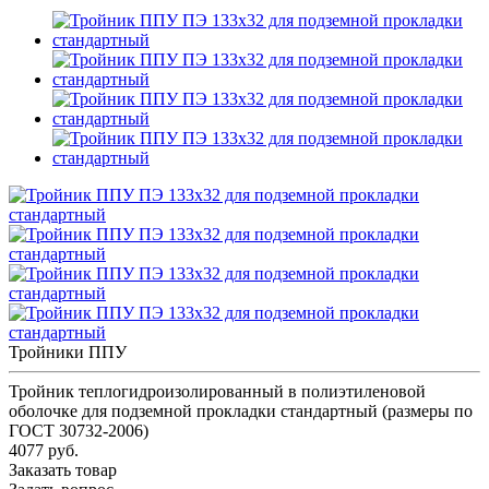
Тройники ППУ
Тройник теплогидроизолированный в полиэтиленовой
оболочке для подземной прокладки стандартный (размеры по
ГОСТ 30732-2006)
4077 руб.
Заказать товар