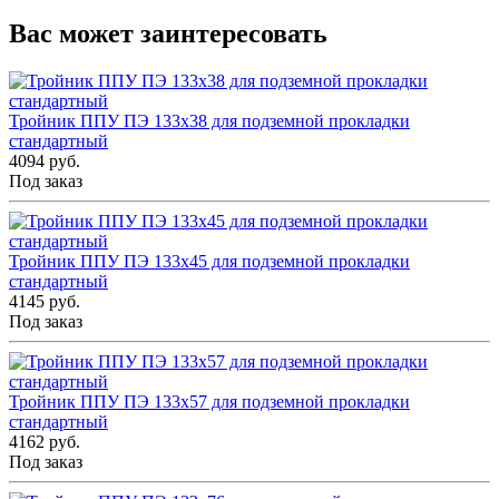
Вас может заинтересовать
Тройник ППУ ПЭ 133x38 для подземной прокладки
стандартный
4094 руб.
Под заказ
Тройник ППУ ПЭ 133x45 для подземной прокладки
стандартный
4145 руб.
Под заказ
Тройник ППУ ПЭ 133x57 для подземной прокладки
стандартный
4162 руб.
Под заказ