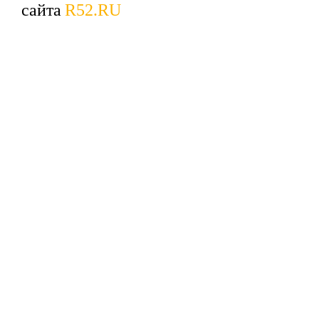
сайта
R52.RU