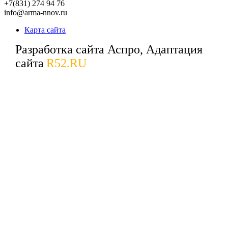
+7(831) 274 94 76
info@arma-nnov.ru
Карта сайта
Разработка сайта Аспро, Адаптация
сайта
R52.RU