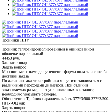
Тройники ППУ
Тройник теплогидроизолированный в оцинкованной
оболочке параллельный
44453 руб.
Заказать товар
Задать вопрос
Мы свяжемся с вами для уточнения формы оплаты и способа
доставки заказа
По желанию заказчика тройники могут изготавливаться с
различными переходами диаметров. При отличии
заказываемых размеров от установленных в каталоге,
необходимо указывать размеры.
Обозначение: Тройник параллельный ст. 377*3/500-377*3/500-
ППУ-ОЦ одк
Задать вопрос