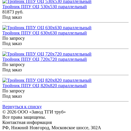
Тройник ППУ ОЦ 530x530 параллельный
81873 руб.
Под заказ
Тройник ППУ ОЦ 630x630 параллельный
По запросу
Под заказ
Тройник ППУ ОЦ 720x720 параллельный
По запросу
Под заказ
Тройник ППУ ОЦ 820x820 параллельный
По запросу
Под заказ
Вернуться к списку
© 2026
ООО «Завод ТГИ труб»
Все права защищены.
Контактная информация
РФ,
Нижний Новгород,
Московское шоссе, 302А