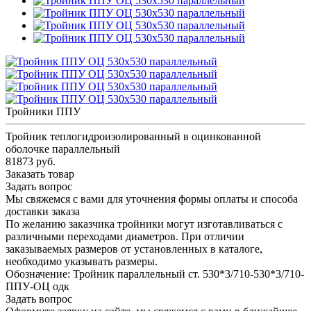
Тройники ППУ
Тройник теплогидроизолированный в оцинкованной
оболочке параллельный
81873 руб.
Заказать товар
Задать вопрос
Мы свяжемся с вами для уточнения формы оплаты и способа
доставки заказа
По желанию заказчика тройники могут изготавливаться с
различными переходами диаметров. При отличии
заказываемых размеров от установленных в каталоге,
необходимо указывать размеры.
Обозначение: Тройник параллельный ст. 530*3/710-530*3/710-
ППУ-ОЦ одк
Задать вопрос