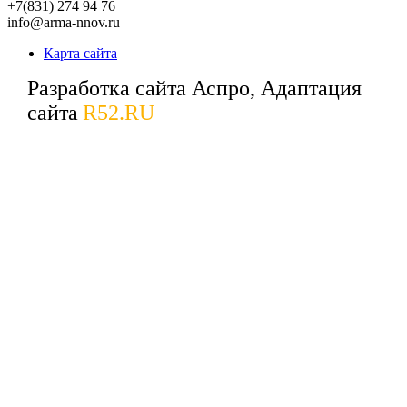
+7(831) 274 94 76
info@arma-nnov.ru
Карта сайта
Разработка сайта Аспро, Адаптация
сайта
R52.RU