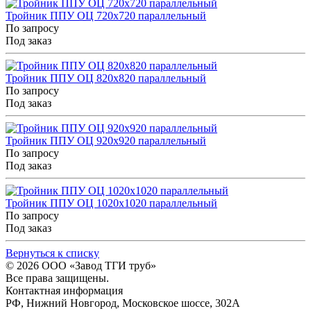
Тройник ППУ ОЦ 720x720 параллельный
По запросу
Под заказ
Тройник ППУ ОЦ 820x820 параллельный
По запросу
Под заказ
Тройник ППУ ОЦ 920x920 параллельный
По запросу
Под заказ
Тройник ППУ ОЦ 1020x1020 параллельный
По запросу
Под заказ
Вернуться к списку
© 2026
ООО «Завод ТГИ труб»
Все права защищены.
Контактная информация
РФ,
Нижний Новгород,
Московское шоссе, 302А