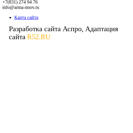
+7(831) 274 94 76
info@arma-nnov.ru
Карта сайта
Разработка сайта Аспро, Адаптация
сайта
R52.RU