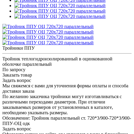
Тройники ППУ
Тройник теплогидроизолированный в оцинкованной
оболочке параллельный
По запросу
Заказать товар
Задать вопрос
Мы свяжемся с вами для уточнения формы оплаты и способа
доставки заказа
По желанию заказчика тройники могут изготавливаться с
различными переходами диаметров. При отличии
заказываемых размеров от установленных в каталоге,
необходимо указывать размеры.
Обозначение: Тройник параллельный ст. 720*3/900-720*3/900-
ППУ-ОЦ одк
Задать вопрос