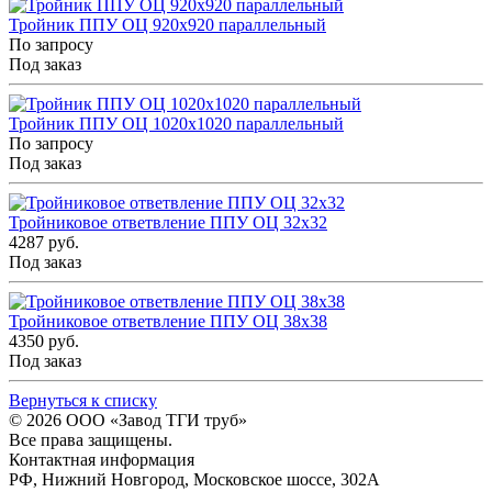
Тройник ППУ ОЦ 920x920 параллельный
По запросу
Под заказ
Тройник ППУ ОЦ 1020x1020 параллельный
По запросу
Под заказ
Тройниковое ответвление ППУ ОЦ 32x32
4287 руб.
Под заказ
Тройниковое ответвление ППУ ОЦ 38x38
4350 руб.
Под заказ
Вернуться к списку
© 2026
ООО «Завод ТГИ труб»
Все права защищены.
Контактная информация
РФ,
Нижний Новгород,
Московское шоссе, 302А