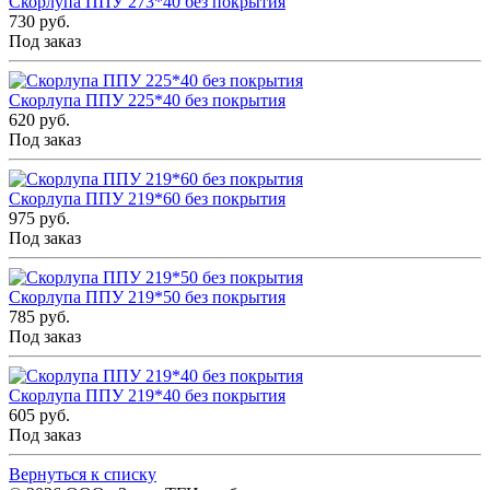
Скорлупа ППУ 273*40 без покрытия
730 руб.
Под заказ
Скорлупа ППУ 225*40 без покрытия
620 руб.
Под заказ
Скорлупа ППУ 219*60 без покрытия
975 руб.
Под заказ
Скорлупа ППУ 219*50 без покрытия
785 руб.
Под заказ
Скорлупа ППУ 219*40 без покрытия
605 руб.
Под заказ
Вернуться к списку