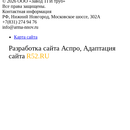
© 2026
ООО «Завод ТГИ труб»
Все права защищены.
Контактная информация
РФ,
Нижний Новгород,
Московское шоссе, 302А
+7(831) 274 94 76
info@arma-nnov.ru
Карта сайта
Разработка сайта Аспро, Адаптация
сайта
R52.RU