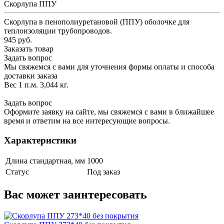
Скорлупа ППУ
Скорлупа в пенополиуретановой (ППУ) оболочке для
теплоизоляции трубопроводов.
945 руб.
Заказать товар
Задать вопрос
Мы свяжемся с вами для уточнения формы оплаты и способа
доставки заказа
Вес 1 п.м. 3,044 кг.
Задать вопрос
Оформите заявку на сайте, мы свяжемся с вами в ближайшее
время и ответим на все интересующие вопросы.
Характеристики
Длина стандартная, мм
1000
Статус
Под заказ
Вас может заинтересовать