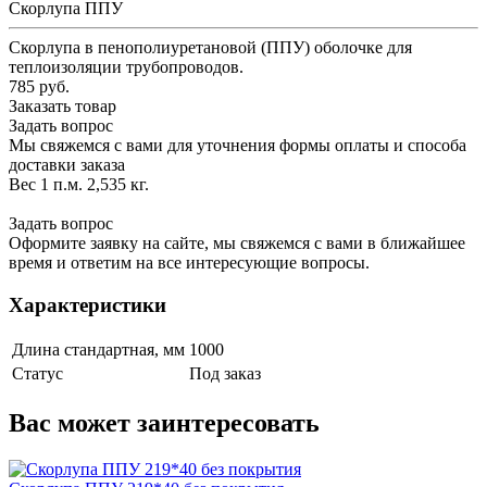
Скорлупа ППУ
Скорлупа в пенополиуретановой (ППУ) оболочке для
теплоизоляции трубопроводов.
785 руб.
Заказать товар
Задать вопрос
Мы свяжемся с вами для уточнения формы оплаты и способа
доставки заказа
Вес 1 п.м. 2,535 кг.
Задать вопрос
Оформите заявку на сайте, мы свяжемся с вами в ближайшее
время и ответим на все интересующие вопросы.
Характеристики
Длина стандартная, мм
1000
Статус
Под заказ
Вас может заинтересовать