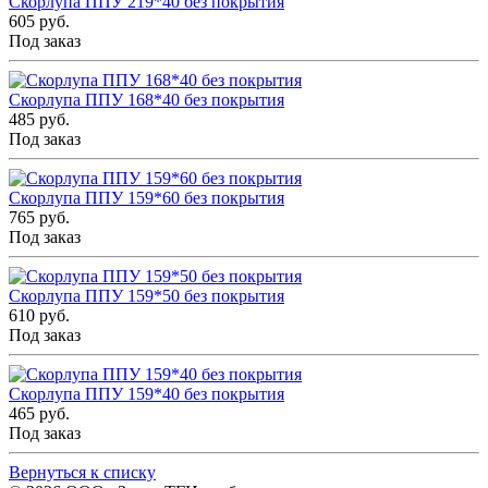
Скорлупа ППУ 219*40 без покрытия
605 руб.
Под заказ
Скорлупа ППУ 168*40 без покрытия
485 руб.
Под заказ
Скорлупа ППУ 159*60 без покрытия
765 руб.
Под заказ
Скорлупа ППУ 159*50 без покрытия
610 руб.
Под заказ
Скорлупа ППУ 159*40 без покрытия
465 руб.
Под заказ
Вернуться к списку