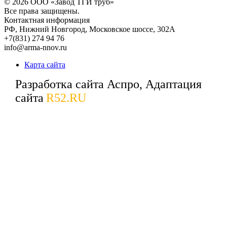
© 2026
ООО «Завод ТГИ труб»
Все права защищены.
Контактная информация
РФ,
Нижний Новгород,
Московское шоссе, 302А
+7(831) 274 94 76
info@arma-nnov.ru
Карта сайта
Разработка сайта Аспро, Адаптация
сайта
R52.RU