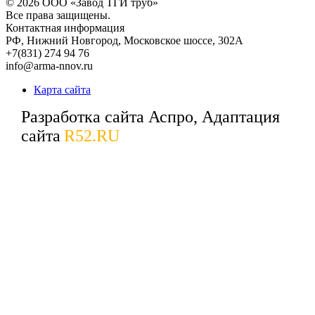
© 2026
ООО «Завод ТГИ труб»
Все права защищены.
Контактная информация
РФ,
Нижний Новгород,
Московское шоссе, 302А
+7(831) 274 94 76
info@arma-nnov.ru
Карта сайта
Разработка сайта Аспро, Адаптация
сайта
R52.RU