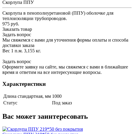
Скорлупа ППУ
Скорлупа в пенополиуретановой (ППУ) оболочке для
теплоизоляции трубопроводов.
975 руб.
Заказать товар
Задать вопрос
Мы свяжемся с вами для уточнения формы оплаты и способа
доставки заказа
Вес 1 п.м. 3,155 кг.
Задать вопрос
Оформите заявку на сайте, мы свяжемся с вами в ближайшее
время и ответим на все интересующие вопросы.
Характеристики
Длина стандартная, мм
1000
Статус
Под заказ
Вас может заинтересовать