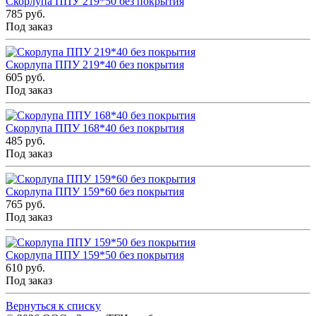
Скорлупа ППУ 219*50 без покрытия
785 руб.
Под заказ
Скорлупа ППУ 219*40 без покрытия
605 руб.
Под заказ
Скорлупа ППУ 168*40 без покрытия
485 руб.
Под заказ
Скорлупа ППУ 159*60 без покрытия
765 руб.
Под заказ
Скорлупа ППУ 159*50 без покрытия
610 руб.
Под заказ
Вернуться к списку