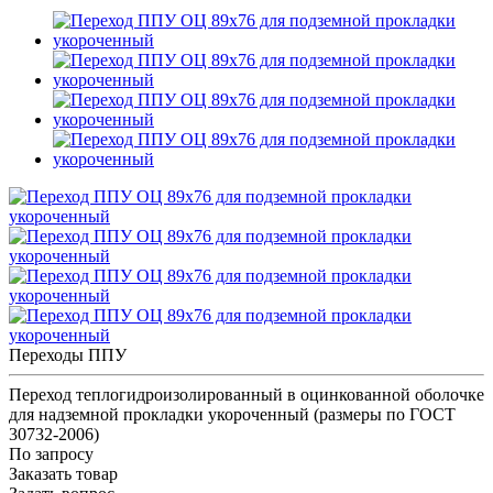
Переходы ППУ
Переход теплогидроизолированный в оцинкованной оболочке
для надземной прокладки укороченный (размеры по ГОСТ
30732-2006)
По запросу
Заказать товар