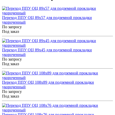
Переход ППУ ОЦ 89x57 для подземной прокладки
укороченный
По запросу
Под заказ
Переход ППУ ОЦ 89x45 для подземной прокладки
укороченный
По запросу
Под заказ
Переход ППУ ОЦ 108x89 для подземной прокладки
укороченный
По запросу
Под заказ
Переход ППУ ОЦ 108x76 для подземной прокладки