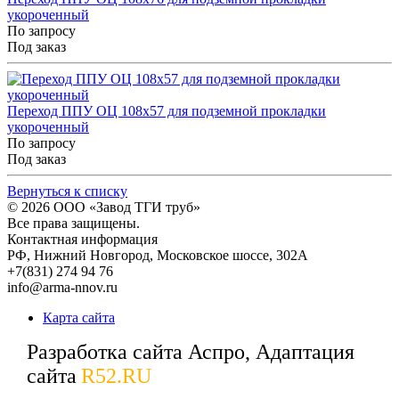
укороченный
По запросу
Под заказ
Переход ППУ ОЦ 108x57 для подземной прокладки
укороченный
По запросу
Под заказ
Вернуться к списку
© 2026
ООО «Завод ТГИ труб»
Все права защищены.
Контактная информация
РФ,
Нижний Новгород,
Московское шоссе, 302А
+7(831) 274 94 76
info@arma-nnov.ru
Карта сайта
Разработка сайта Аспро, Адаптация
сайта
R52.RU