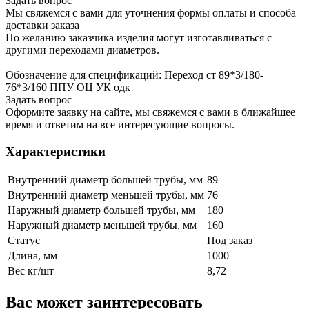
Задать вопрос
Мы свяжемся с вами для уточнения формы оплаты и способа
доставки заказа
По желанию заказчика изделия могут изготавливаться с
другими переходами диаметров.
Обозначение для спецификаций: Переход ст 89*3/180-
76*3/160 ППУ ОЦ УК одк
Задать вопрос
Оформите заявку на сайте, мы свяжемся с вами в ближайшее
время и ответим на все интересующие вопросы.
Характеристики
Внутренний диаметр большей трубы, мм
89
Внутренний диаметр меньшей трубы, мм
76
Наружный диаметр большей трубы, мм
180
Наружный диаметр меньшей трубы, мм
160
Статус
Под заказ
Длина, мм
1000
Вес кг/шт
8,72
Вас может заинтересовать