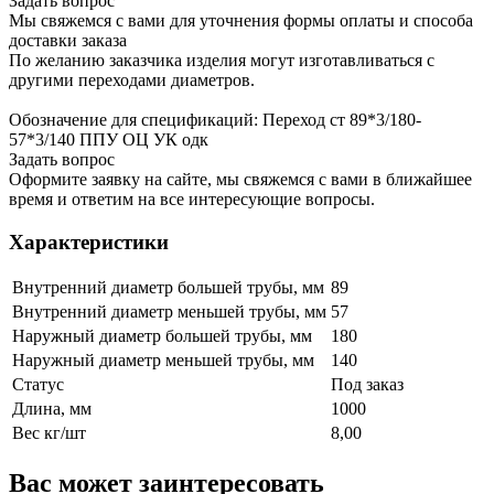
Задать вопрос
Мы свяжемся с вами для уточнения формы оплаты и способа
доставки заказа
По желанию заказчика изделия могут изготавливаться с
другими переходами диаметров.
Обозначение для спецификаций: Переход ст 89*3/180-
57*3/140 ППУ ОЦ УК одк
Задать вопрос
Оформите заявку на сайте, мы свяжемся с вами в ближайшее
время и ответим на все интересующие вопросы.
Характеристики
Внутренний диаметр большей трубы, мм
89
Внутренний диаметр меньшей трубы, мм
57
Наружный диаметр большей трубы, мм
180
Наружный диаметр меньшей трубы, мм
140
Статус
Под заказ
Длина, мм
1000
Вес кг/шт
8,00
Вас может заинтересовать