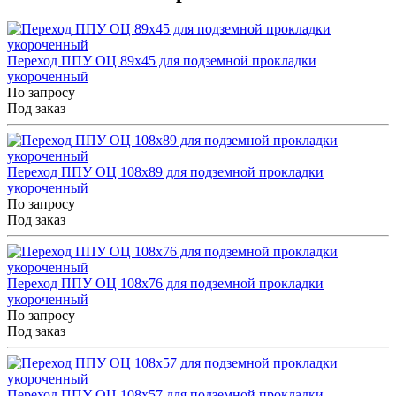
Переход ППУ ОЦ 89x45 для подземной прокладки
укороченный
По запросу
Под заказ
Переход ППУ ОЦ 108x89 для подземной прокладки
укороченный
По запросу
Под заказ
Переход ППУ ОЦ 108x76 для подземной прокладки
укороченный
По запросу
Под заказ
Переход ППУ ОЦ 108x57 для подземной прокладки