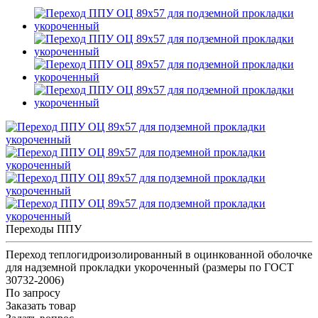
Переходы ППУ
Переход теплогидроизолированный в оцинкованной оболочке
для надземной прокладки укороченный (размеры по ГОСТ
30732-2006)
По запросу
Заказать товар