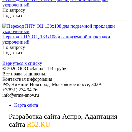
укороченный
По запросу
Под заказ
Переход ППУ ОЦ 133x108 для подземной прокладки
укороченный
По запросу
Под заказ
Вернуться к списку
© 2026
ООО «Завод ТГИ труб»
Все права защищены.
Контактная информация
РФ,
Нижний Новгород,
Московское шоссе, 302А
+7(831) 274 94 76
info@arma-nnov.ru
Карта сайта
Разработка сайта Аспро, Адаптация
сайта
R52.RU