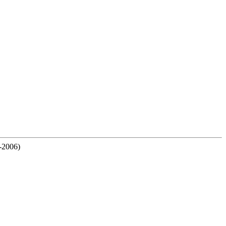
-2006)