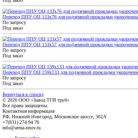
Под заказ
Переход ППУ ОЦ 133x76 для подземной прокладки укороченн
По запросу
Под заказ
Переход ППУ ОЦ 133x57 для подземной прокладки укороченн
По запросу
Под заказ
Переход ППУ ОЦ 159x133 для подземной прокладки укорочен
По запросу
Под заказ
Вернуться к списку
© 2026
ООО «Завод ТГИ труб»
Все права защищены.
Контактная информация
РФ,
Нижний Новгород,
Московское шоссе, 302А
+7(831) 274 94 76
info@arma-nnov.ru