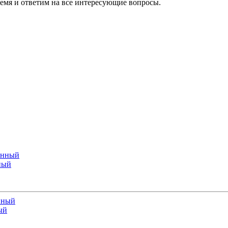
ремя и ответим на все интересующие вопросы.
ный
ый