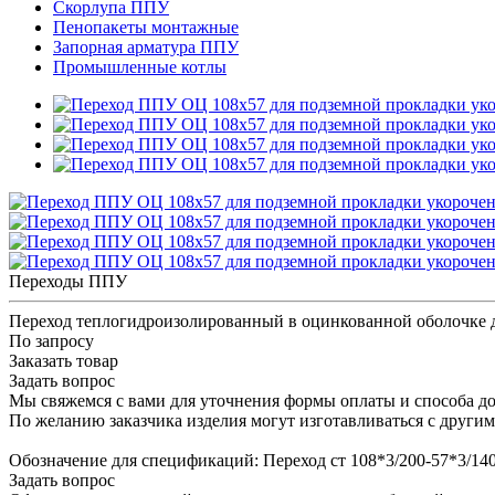
Скорлупа ППУ
Пенопакеты монтажные
Запорная арматура ППУ
Промышленные котлы
Переходы ППУ
Переход теплогидроизолированный в оцинкованной оболочке 
По запросу
Заказать товар
Задать вопрос
Мы свяжемся с вами для уточнения формы оплаты и способа до
По желанию заказчика изделия могут изготавливаться с други
Обозначение для спецификаций: Переход ст 108*3/200-57*3/1
Задать вопрос