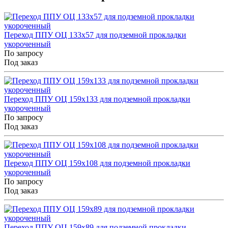
Переход ППУ ОЦ 133x57 для подземной прокладки
укороченный
По запросу
Под заказ
Переход ППУ ОЦ 159x133 для подземной прокладки
укороченный
По запросу
Под заказ
Переход ППУ ОЦ 159x108 для подземной прокладки
укороченный
По запросу
Под заказ
Переход ППУ ОЦ 159x89 для подземной прокладки