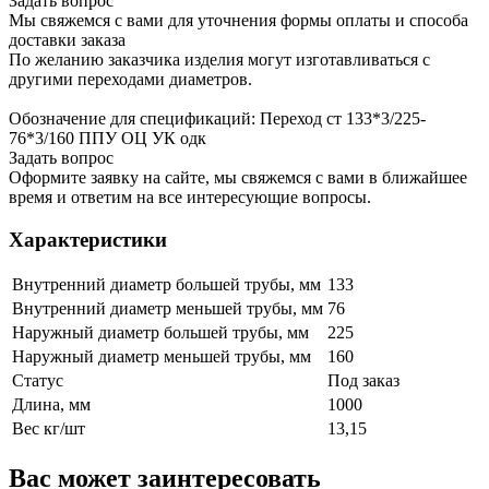
Задать вопрос
Мы свяжемся с вами для уточнения формы оплаты и способа
доставки заказа
По желанию заказчика изделия могут изготавливаться с
другими переходами диаметров.
Обозначение для спецификаций: Переход ст 133*3/225-
76*3/160 ППУ ОЦ УК одк
Задать вопрос
Оформите заявку на сайте, мы свяжемся с вами в ближайшее
время и ответим на все интересующие вопросы.
Характеристики
Внутренний диаметр большей трубы, мм
133
Внутренний диаметр меньшей трубы, мм
76
Наружный диаметр большей трубы, мм
225
Наружный диаметр меньшей трубы, мм
160
Статус
Под заказ
Длина, мм
1000
Вес кг/шт
13,15
Вас может заинтересовать