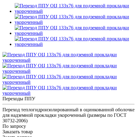
Переходы ППУ
Переход теплогидроизолированный в оцинкованной оболочке
для надземной прокладки укороченный (размеры по ГОСТ
30732-2006)
По запросу
Заказать товар