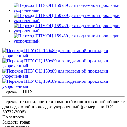
Переходы ППУ
Переход теплогидроизолированный в оцинкованной оболочке
для надземной прокладки укороченный (размеры по ГОСТ
30732-2006)
По запросу
Заказать товар