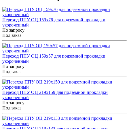
Переход ППУ ОЦ 159x76 для подземной прокладки
укороченный
По запросу
Под заказ
Переход ППУ ОЦ 159x57 для подземной прокладки
укороченный
По запросу
Под заказ
Переход ППУ ОЦ 219x159 для подземной прокладки
укороченный
По запросу
Под заказ
Переход ППУ ОЦ 219x133 для подземной прокладки