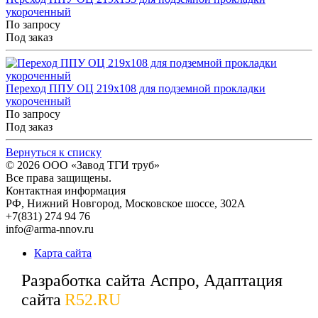
укороченный
По запросу
Под заказ
Переход ППУ ОЦ 219x108 для подземной прокладки
укороченный
По запросу
Под заказ
Вернуться к списку
© 2026
ООО «Завод ТГИ труб»
Все права защищены.
Контактная информация
РФ,
Нижний Новгород,
Московское шоссе, 302А
+7(831) 274 94 76
info@arma-nnov.ru
Карта сайта
Разработка сайта Аспро, Адаптация
сайта
R52.RU