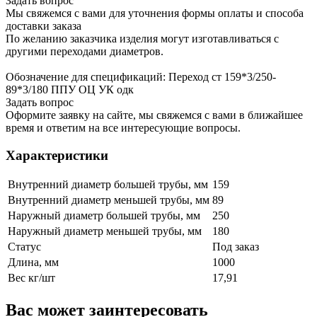
Задать вопрос
Мы свяжемся с вами для уточнения формы оплаты и способа
доставки заказа
По желанию заказчика изделия могут изготавливаться с
другими переходами диаметров.
Обозначение для спецификаций: Переход ст 159*3/250-
89*3/180 ППУ ОЦ УК одк
Задать вопрос
Оформите заявку на сайте, мы свяжемся с вами в ближайшее
время и ответим на все интересующие вопросы.
Характеристики
Внутренний диаметр большей трубы, мм
159
Внутренний диаметр меньшей трубы, мм
89
Наружный диаметр большей трубы, мм
250
Наружный диаметр меньшей трубы, мм
180
Статус
Под заказ
Длина, мм
1000
Вес кг/шт
17,91
Вас может заинтересовать