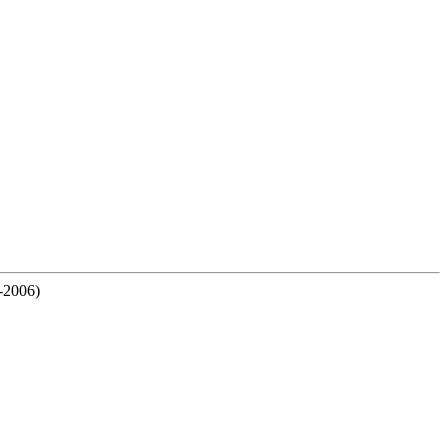
-2006)