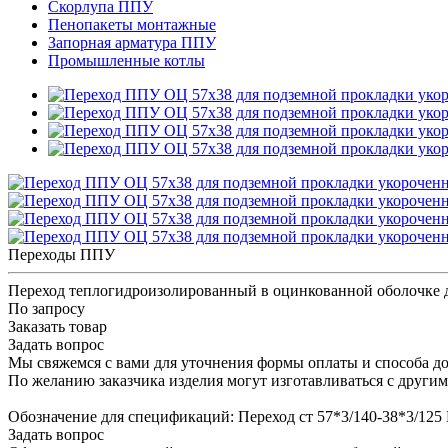
Скорлупа ППУ
Пенопакеты монтажные
Запорная арматура ППУ
Промышленные котлы
Переходы ППУ
Переход теплогидроизолированный в оцинкованной оболочке 
По запросу
Заказать товар
Задать вопрос
Мы свяжемся с вами для уточнения формы оплаты и способа до
По желанию заказчика изделия могут изготавливаться с други
Обозначение для спецификаций: Переход ст 57*3/140-38*3/12
Задать вопрос