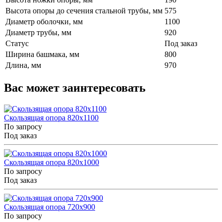
Высота опоры до сечения стальной трубы, мм
575
Диаметр оболочки, мм
1100
Диаметр трубы, мм
920
Статус
Под заказ
Ширина башмака, мм
800
Длина, мм
970
Вас может заинтересовать
Скользящая опора 820x1100
По запросу
Под заказ
Скользящая опора 820x1000
По запросу
Под заказ
Скользящая опора 720x900
По запросу