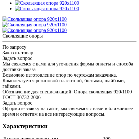
Скользящие опоры
По запросу
Заказать товар
Задать вопрос
Мы свяжемся с вами для уточнения формы оплаты и способа
доставки заказа
Возможно изготовление опор по чертежам заказчика.
Комплектуется резиновой пластиной, болтами, шайбами,
гайками.
Обозначение для спецификаций: Опора скользящая 920/1100
ГОСТ 30732-2006
Задать вопрос
Оформите заявку на сайте, мы свяжемся с вами в ближайшее
время и ответим на все интересующие вопросы.
Характеристики
Высота ножки опоры, мм
190