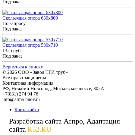
Под заказ
Скользящая опора 630x800
По запросу
Под заказ
Скользящая опора 530x710
1325 руб.
Под заказ
Вернуться к списку
© 2026
ООО «Завод ТГИ труб»
Все права защищены.
Контактная информация
РФ,
Нижний Новгород,
Московское шоссе, 302А
+7(831) 274 94 76
info@arma-nnov.ru
Карта сайта
Разработка сайта Аспро, Адаптация
сайта
R52.RU