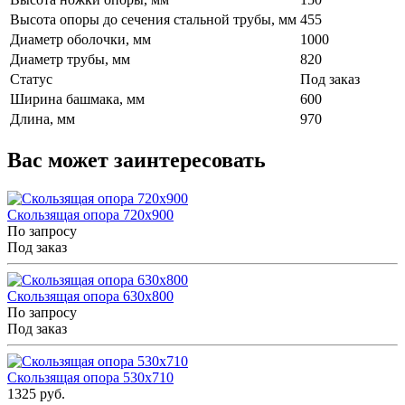
Высота опоры до сечения стальной трубы, мм
455
Диаметр оболочки, мм
1000
Диаметр трубы, мм
820
Статус
Под заказ
Ширина башмака, мм
600
Длина, мм
970
Вас может заинтересовать
Скользящая опора 720x900
По запросу
Под заказ
Скользящая опора 630x800
По запросу
Под заказ
Скользящая опора 530x710
1325 руб.