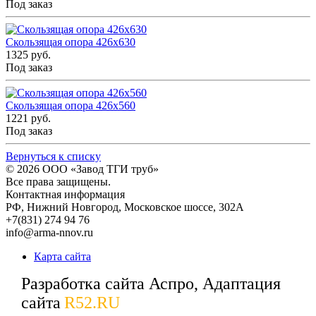
Под заказ
Скользящая опора 426x630
1325 руб.
Под заказ
Скользящая опора 426x560
1221 руб.
Под заказ
Вернуться к списку
© 2026
ООО «Завод ТГИ труб»
Все права защищены.
Контактная информация
РФ,
Нижний Новгород,
Московское шоссе, 302А
+7(831) 274 94 76
info@arma-nnov.ru
Карта сайта
Разработка сайта Аспро, Адаптация
сайта
R52.RU