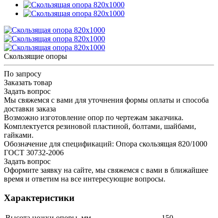
Скользящие опоры
По запросу
Заказать товар
Задать вопрос
Мы свяжемся с вами для уточнения формы оплаты и способа
доставки заказа
Возможно изготовление опор по чертежам заказчика.
Комплектуется резиновой пластиной, болтами, шайбами,
гайками.
Обозначение для спецификаций: Опора скользящая 820/1000
ГОСТ 30732-2006
Задать вопрос
Оформите заявку на сайте, мы свяжемся с вами в ближайшее
время и ответим на все интересующие вопросы.
Характеристики
Высота ножки опоры, мм
150