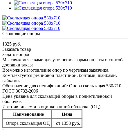
Скользящие опоры
1325 руб.
Заказать товар
Задать вопрос
Мы свяжемся с вами для уточнения формы оплаты и способа
доставки заказа
Возможно изготовление опор по чертежам заказчика.
Комплектуется резиновой пластиной, болтами, шайбами,
гайками.
Обозначение для спецификаций: Опора скользящая 530/710
ГОСТ 30732-2006
Цена указана для скользящей опоры в полиэтиленовой
оболочке.
Изготавливаем и в оцинкованной оболочке (ОЦ):
Наименование
Цена
Опора скользящая ОЦ
от 1358 руб.