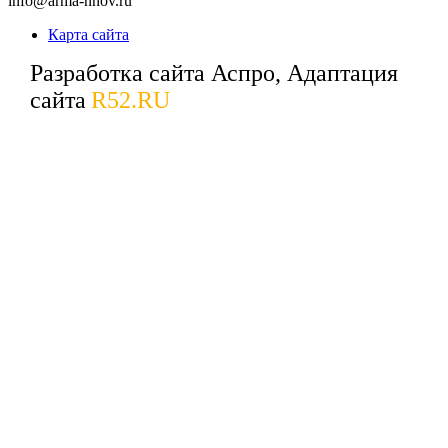
info@arma-nnov.ru
Карта сайта
Разработка сайта Аспро, Адаптация
сайта
R52.RU