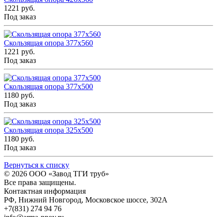
1221 руб.
Под заказ
Скользящая опора 377x560
1221 руб.
Под заказ
Скользящая опора 377x500
1180 руб.
Под заказ
Скользящая опора 325x500
1180 руб.
Под заказ
Вернуться к списку
© 2026
ООО «Завод ТГИ труб»
Все права защищены.
Контактная информация
РФ,
Нижний Новгород,
Московское шоссе, 302А
+7(831) 274 94 76