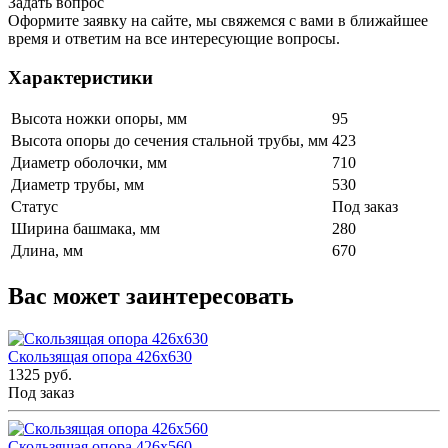
Задать вопрос
Оформите заявку на сайте, мы свяжемся с вами в ближайшее
время и ответим на все интересующие вопросы.
Характеристики
Высота ножки опоры, мм
95
Высота опоры до сечения стальной трубы, мм
423
Диаметр оболочки, мм
710
Диаметр трубы, мм
530
Статус
Под заказ
Ширина башмака, мм
280
Длина, мм
670
Вас может заинтересовать
Скользящая опора 426x630
1325 руб.
Под заказ
Скользящая опора 426x560