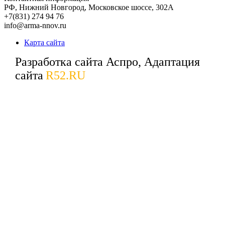
РФ,
Нижний Новгород,
Московское шоссе, 302А
+7(831) 274 94 76
info@arma-nnov.ru
Карта сайта
Разработка сайта Аспро, Адаптация
сайта
R52.RU