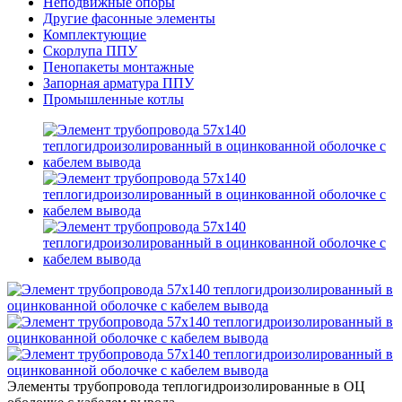
Неподвижные опоры
Другие фасонные элементы
Комплектующие
Скорлупа ППУ
Пенопакеты монтажные
Запорная арматура ППУ
Промышленные котлы
Элементы трубопровода теплогидроизолированные в ОЦ