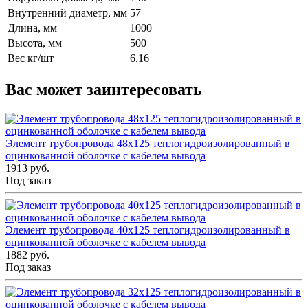
Внутренний диаметр, мм
57
Длина, мм
1000
Высота, мм
500
Вес кг/шт
6.16
Вас может заинтересовать
Элемент трубопровода 48x125 теплогидроизолированный в
оцинкованной оболочке с кабелем вывода
1913 руб.
Под заказ
Элемент трубопровода 40x125 теплогидроизолированный в
оцинкованной оболочке с кабелем вывода
1882 руб.
Под заказ