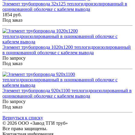
Элемент трубопровода 32x125 теплогидроизолированный в
оцинкованной оболочке с кабелем вывода
1854 руб.
Под заказ
Элемент трубопровода 1020x1200 теплогидроизолированный
в оцинкованной оболочке с кабелем вывода
По запросу
Под заказ
Элемент трубопровода 920x1100 теплогидроизолированный в
оцинкованной оболочке с кабелем вывода
По запросу
Под заказ
Вернуться к списку
© 2026
ООО «Завод ТГИ труб»
Все права защищены.
Контактная информация