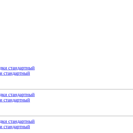
и стандартный
и стандартный
и стандартный