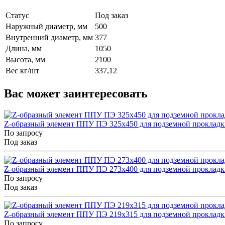
Статус
Под заказ
Наружный диаметр, мм
500
Внутренний диаметр, мм
377
Длина, мм
1050
Высота, мм
2100
Вес кг/шт
337,12
Вас может заинтересовать
Z-образный элемент ППУ ПЭ 325x450 для подземной прокладк
По запросу
Под заказ
Z-образный элемент ППУ ПЭ 273x400 для подземной прокладк
По запросу
Под заказ
Z-образный элемент ППУ ПЭ 219x315 для подземной прокладк
По запросу