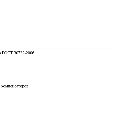
о ГОСТ 30732-2006
х компенсаторов.