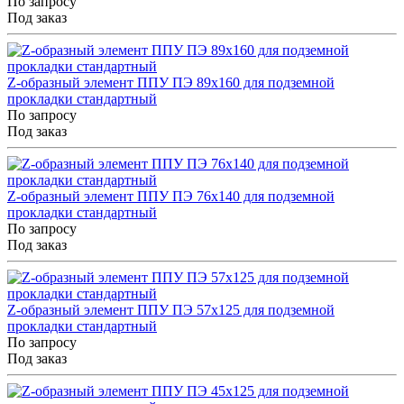
По запросу
Под заказ
Z-образный элемент ППУ ПЭ 89x160 для подземной
прокладки стандартный
По запросу
Под заказ
Z-образный элемент ППУ ПЭ 76x140 для подземной
прокладки стандартный
По запросу
Под заказ
Z-образный элемент ППУ ПЭ 57x125 для подземной
прокладки стандартный
По запросу
Под заказ