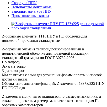
Скорлупа ППУ
Пенопакеты монтажные
Запорная арматура ППУ
Промышленные котлы
Z-образные элементы ТГИ ППУ в ПЭ оболочке для
подземной прокладки стандартные
Z-образный элемент теплогидроизолированный в
полиэтиленовой оболочке для подземной прокладки
стандартный (размеры по ГОСТ 30732-2006
По запросу
Заказать товар
Задать вопрос
Мы свяжемся с вами для уточнения формы оплаты и способа
доставки заказа
Обозначение для спецификаций: Z-элемент ст 133*3/225 ППУ
ПЭ ГОСТ одк
Z-элементы могут изготавливаться по размерам заказчика, а
также по проектным размерам, в качестве заготовок для П-
образных компенсаторов.