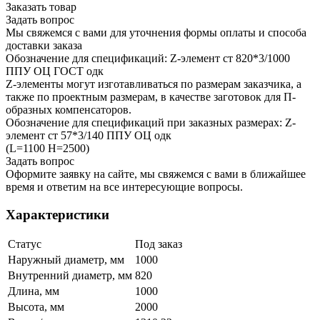
Заказать товар
Задать вопрос
Мы свяжемся с вами для уточнения формы оплаты и способа
доставки заказа
Обозначение для спецификаций: Z-элемент ст 820*3/1000
ППУ ОЦ ГОСТ одк
Z-элементы могут изготавливаться по размерам заказчика, а
также по проектным размерам, в качестве заготовок для П-
образных компенсаторов.
Обозначение для спецификаций при заказных размерах: Z-
элемент ст 57*3/140 ППУ ОЦ одк
(L=1100 H=2500)
Задать вопрос
Оформите заявку на сайте, мы свяжемся с вами в ближайшее
время и ответим на все интересующие вопросы.
Характеристики
Статус
Под заказ
Наружный диаметр, мм
1000
Внутренний диаметр, мм
820
Длина, мм
1000
Высота, мм
2000