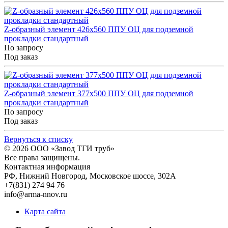
Z-образный элемент 426x560 ППУ ОЦ для подземной
прокладки стандартный
По запросу
Под заказ
Z-образный элемент 377x500 ППУ ОЦ для подземной
прокладки стандартный
По запросу
Под заказ
Вернуться к списку
© 2026
ООО «Завод ТГИ труб»
Все права защищены.
Контактная информация
РФ,
Нижний Новгород,
Московское шоссе, 302А
+7(831) 274 94 76
info@arma-nnov.ru
Карта сайта