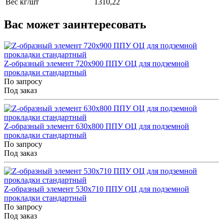
Вес кг/шт
1310,22
Вас может заинтересовать
Z-образный элемент 720x900 ППУ ОЦ для подземной
прокладки стандартный
По запросу
Под заказ
Z-образный элемент 630x800 ППУ ОЦ для подземной
прокладки стандартный
По запросу
Под заказ
Z-образный элемент 530x710 ППУ ОЦ для подземной
прокладки стандартный
По запросу
Под заказ