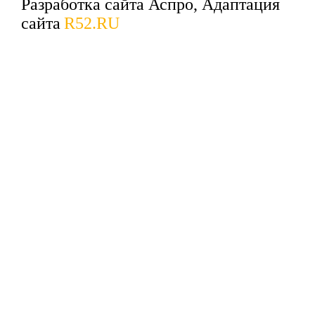
Разработка сайта Аспро, Адаптация
сайта
R52.RU