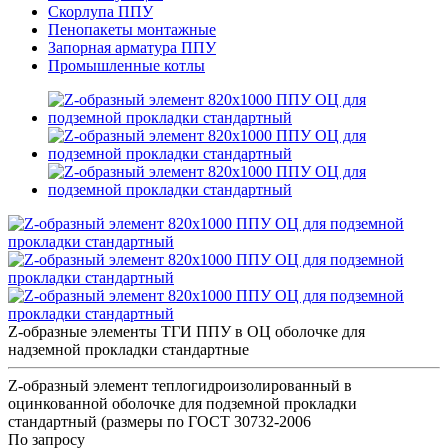
Скорлупа ППУ
Пенопакеты монтажные
Запорная арматура ППУ
Промышленные котлы
Z-образные элементы ТГИ ППУ в ОЦ оболочке для
надземной прокладки стандартные
Z-образный элемент теплогидроизолированный в
оцинкованной оболочке для подземной прокладки
стандартный (размеры по ГОСТ 30732-2006
По запросу