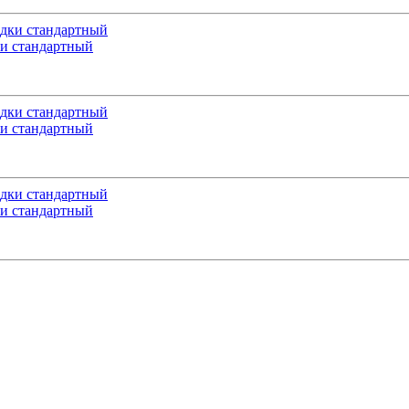
и стандартный
и стандартный
и стандартный