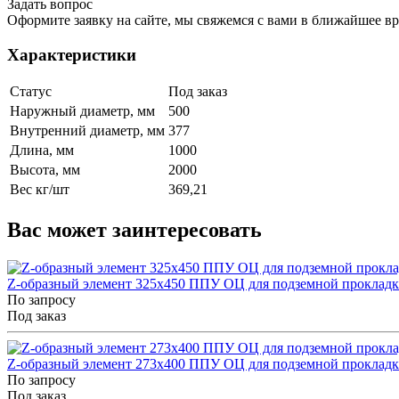
Задать вопрос
Оформите заявку на сайте, мы свяжемся с вами в ближайшее в
Характеристики
Статус
Под заказ
Наружный диаметр, мм
500
Внутренний диаметр, мм
377
Длина, мм
1000
Высота, мм
2000
Вес кг/шт
369,21
Вас может заинтересовать
Z-образный элемент 325x450 ППУ ОЦ для подземной прокладк
По запросу
Под заказ
Z-образный элемент 273x400 ППУ ОЦ для подземной прокладк
По запросу
Под заказ