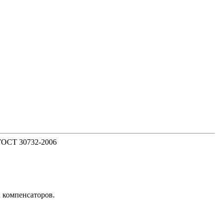
 ГОСТ 30732-2006
х компенсаторов.