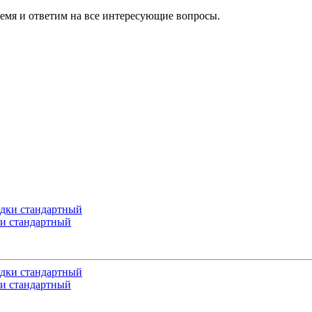
ремя и ответим на все интересующие вопросы.
и стандартный
и стандартный