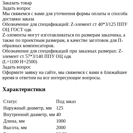
Заказать товар
Задать вопрос
Мы свяжемся с вами для уточнения формы оплаты и способа
доставки заказа
Обозначение для спецификаций: Z-элемент ст 40*3/125 ППУ
ОЦ ГОСТ одк
Z-элементы могут изготавливаться по размерам заказчика, а
также по проектным размерам, в качестве заготовок для П-
образных компенсаторов.
Обозначение для спецификаций при заказных размерах: Z-
элемент ст 57*3/140 ППУ ОЦ одк
(L=1100 H=2500)
Задать вопрос
Оформите заявку на сайте, мы свяжемся с вами в ближайшее
время и ответим на все интересующие вопросы.
Характеристики
Статус
Под заказ
Наружный диаметр, мм
125
Внутренний диаметр, мм
40
Длина, мм
1000
Высота, мм
2000