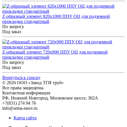
Z-образный элемент 820x1000 ППУ ОЦ для подземной
прокладки стандартный
По запросу
Под заказ
Z-образный элемент 720x900 ППУ ОЦ для подземной
прокладки стандартный
По запросу
Под заказ
Вернуться к списку
© 2026
ООО «Завод ТГИ труб»
Все права защищены.
Контактная информация
РФ,
Нижний Новгород,
Московское шоссе, 302А
+7(831) 274 94 76
info@arma-nnov.ru
Карта сайта