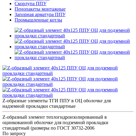
Скорлупа ППУ
Пенопакеты монтажные
Запорная арматура ППУ
Промышленные котлы
Z-образные элементы ТГИ ППУ в ОЦ оболочке для
надземной прокладки стандартные
Z-образный элемент теплогидроизолированный в
оцинкованной оболочке для подземной прокладки
стандартный (размеры по ГОСТ 30732-2006
По запросу