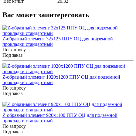
Вес кг/шт
20,32
Вас может заинтересовать
Z-образный элемент 32x125 ППУ ОЦ для подземной
прокладки стандартный
По запросу
Под заказ
Z-образный элемент 1020x1200 ППУ ОЦ для подземной
прокладки стандартный
По запросу
Под заказ
Z-образный элемент 920x1100 ППУ ОЦ для подземной
прокладки стандартный
По запросу
Под заказ