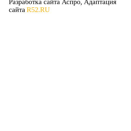
Разработка сайта Аспро, Адаптация
сайта
R52.RU